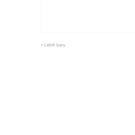
Lebih baru