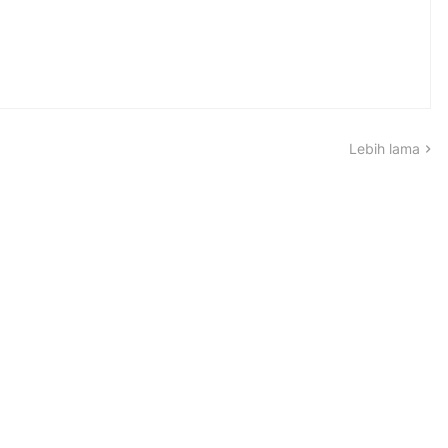
Lebih lama