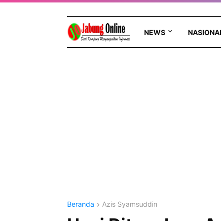
NEWS
NASIONA
Beranda
Azis Syamsuddin