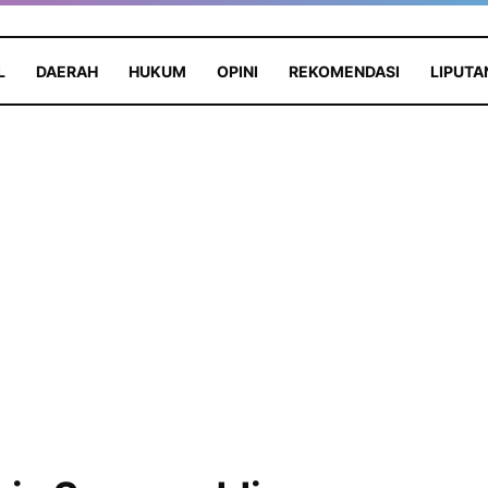
L
DAERAH
HUKUM
OPINI
REKOMENDASI
LIPUTA