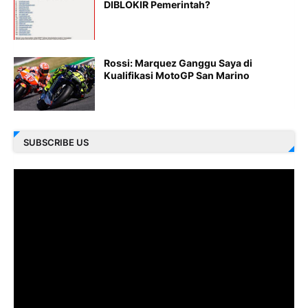
DIBLOKIR Pemerintah?
Rossi: Marquez Ganggu Saya di
Kualifikasi MotoGP San Marino
SUBSCRIBE US