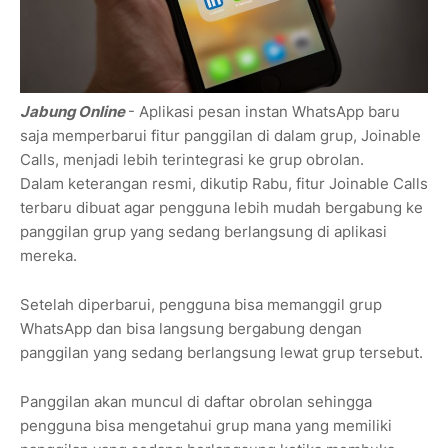
Jabung Online
- Aplikasi pesan instan WhatsApp baru
saja memperbarui fitur panggilan di dalam grup, Joinable
Calls, menjadi lebih terintegrasi ke grup obrolan.
Dalam keterangan resmi, dikutip Rabu, fitur Joinable Calls
terbaru dibuat agar pengguna lebih mudah bergabung ke
panggilan grup yang sedang berlangsung di aplikasi
mereka.
Setelah diperbarui, pengguna bisa memanggil grup
WhatsApp dan bisa langsung bergabung dengan
panggilan yang sedang berlangsung lewat grup tersebut.
Panggilan akan muncul di daftar obrolan sehingga
pengguna bisa mengetahui grup mana yang memiliki