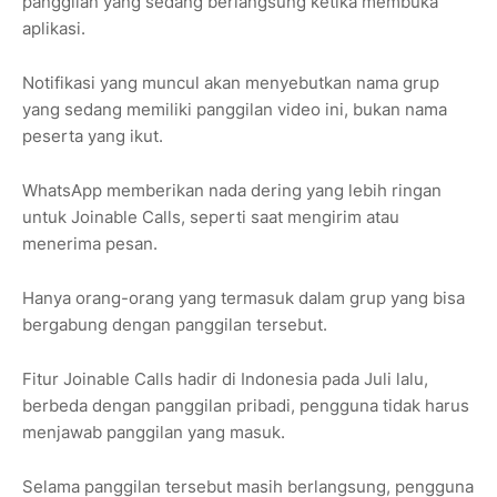
panggilan yang sedang berlangsung ketika membuka
aplikasi.
Notifikasi yang muncul akan menyebutkan nama grup
yang sedang memiliki panggilan video ini, bukan nama
peserta yang ikut.
WhatsApp memberikan nada dering yang lebih ringan
untuk Joinable Calls, seperti saat mengirim atau
menerima pesan.
Hanya orang-orang yang termasuk dalam grup yang bisa
bergabung dengan panggilan tersebut.
Fitur Joinable Calls hadir di Indonesia pada Juli lalu,
berbeda dengan panggilan pribadi, pengguna tidak harus
menjawab panggilan yang masuk.
Selama panggilan tersebut masih berlangsung, pengguna