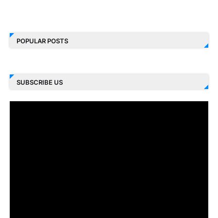
POPULAR POSTS
SUBSCRIBE US