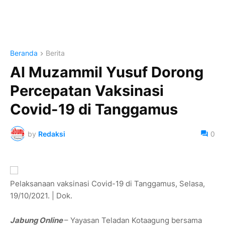
Beranda
Berita
Al Muzammil Yusuf Dorong
Percepatan Vaksinasi
Covid-19 di Tanggamus
by
Redaksi
0
Pelaksanaan vaksinasi Covid-19 di Tanggamus, Selasa,
19/10/2021. | Dok.
Jabung Online
– Yayasan Teladan Kotaagung bersama