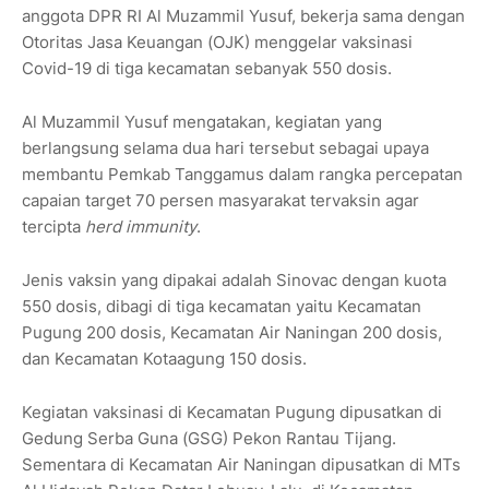
anggota DPR RI Al Muzammil Yusuf, bekerja sama dengan
Otoritas Jasa Keuangan (OJK) menggelar vaksinasi
Covid-19 di tiga kecamatan sebanyak 550 dosis.
Al Muzammil Yusuf mengatakan, kegiatan yang
berlangsung selama dua hari tersebut sebagai upaya
membantu Pemkab Tanggamus dalam rangka percepatan
capaian target 70 persen masyarakat tervaksin agar
tercipta
herd immunity
.
Jenis vaksin yang dipakai adalah Sinovac dengan kuota
550 dosis, dibagi di tiga kecamatan yaitu Kecamatan
Pugung 200 dosis, Kecamatan Air Naningan 200 dosis,
dan Kecamatan Kotaagung 150 dosis.
Kegiatan vaksinasi di Kecamatan Pugung dipusatkan di
Gedung Serba Guna (GSG) Pekon Rantau Tijang.
Sementara di Kecamatan Air Naningan dipusatkan di MTs