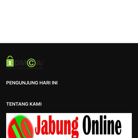
PENGUNJUNG HARI INI
TENTANG KAMI