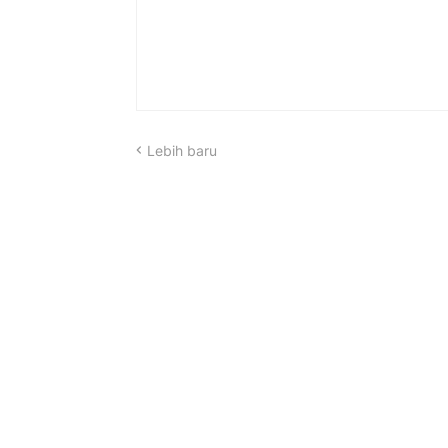
Lebih baru