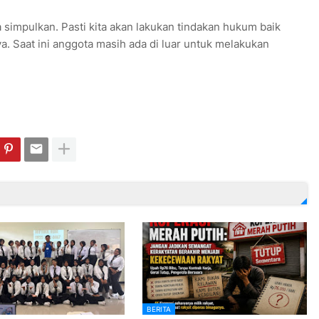
 simpulkan. Pasti kita akan lakukan tindakan hukum baik
. Saat ini anggota masih ada di luar untuk melakukan
BERITA