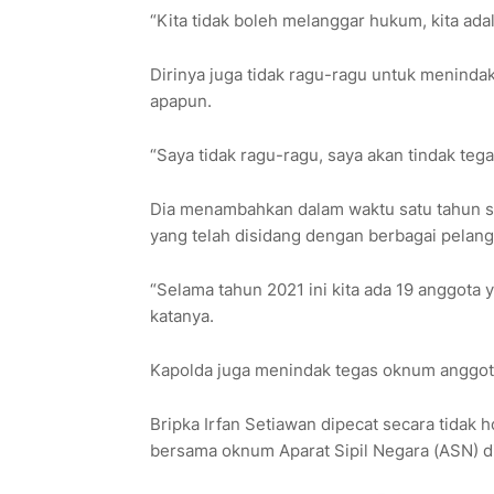
“Kita tidak boleh melanggar hukum, kita adala
Dirinya juga tidak ragu-ragu untuk meninda
apapun.
“Saya tidak ragu-ragu, saya akan tindak tegas
Dia menambahkan dalam waktu satu tahun s
yang telah disidang dengan berbagai pelan
“Selama tahun 2021 ini kita ada 19 anggota
katanya.
Kapolda juga menindak tegas oknum anggota 
Bripka Irfan Setiawan dipecat secara tidak 
bersama oknum Aparat Sipil Negara (ASN) d