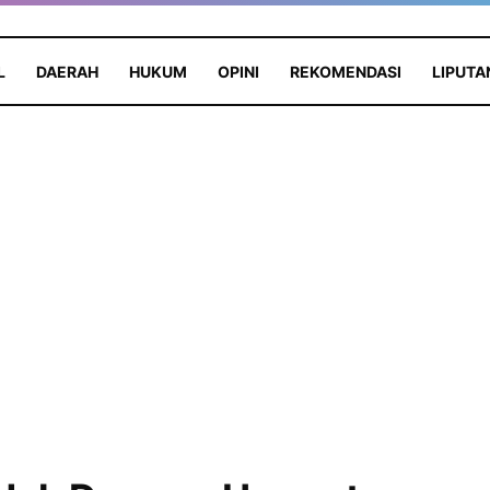
L
DAERAH
HUKUM
OPINI
REKOMENDASI
LIPUTA