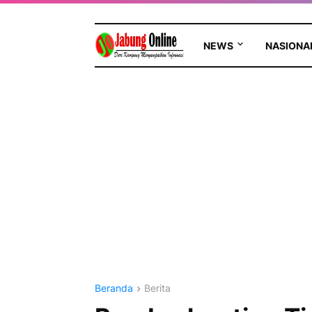
NEWS
NASIONA
Beranda
Berita