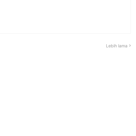
Lebih lama