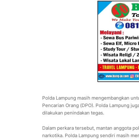
Polda Lampung masih mengembangkan untuk
Pencarian Orang (DPO). Polda Lampung jug
dilakukan penindakan tegas.
Dalam perkara tersebut, mantan anggota poli
narkotika. Polda Lampung sendiri masih meny