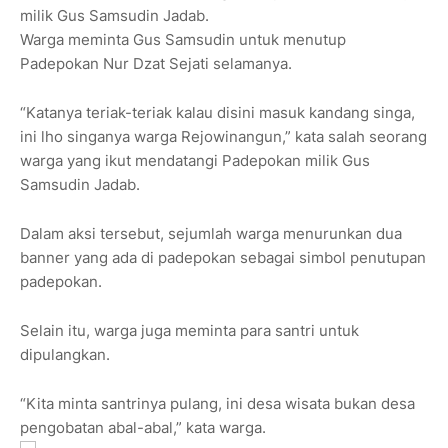
milik Gus Samsudin Jadab.
Warga meminta Gus Samsudin untuk menutup
Padepokan Nur Dzat Sejati selamanya.
“Katanya teriak-teriak kalau disini masuk kandang singa,
ini lho singanya warga Rejowinangun,” kata salah seorang
warga yang ikut mendatangi Padepokan milik Gus
Samsudin Jadab.
Dalam aksi tersebut, sejumlah warga menurunkan dua
banner yang ada di padepokan sebagai simbol penutupan
padepokan.
Selain itu, warga juga meminta para santri untuk
dipulangkan.
“Kita minta santrinya pulang, ini desa wisata bukan desa
pengobatan abal-abal,” kata warga.