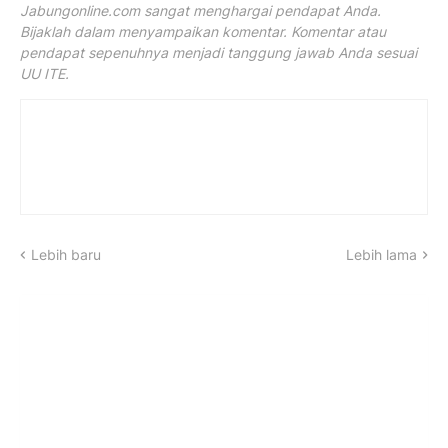
Jabungonline.com sangat menghargai pendapat Anda.
Bijaklah dalam menyampaikan komentar. Komentar atau
pendapat sepenuhnya menjadi tanggung jawab Anda sesuai
UU ITE.
Lebih baru
Lebih lama