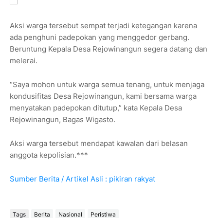
Aksi warga tersebut sempat terjadi ketegangan karena
ada penghuni padepokan yang menggedor gerbang.
Beruntung Kepala Desa Rejowinangun segera datang dan
melerai.
“Saya mohon untuk warga semua tenang, untuk menjaga
kondusifitas Desa Rejowinangun, kami bersama warga
menyatakan padepokan ditutup,” kata Kepala Desa
Rejowinangun, Bagas Wigasto.
Aksi warga tersebut mendapat kawalan dari belasan
anggota kepolisian.***
Sumber Berita / Artikel Asli : pikiran rakyat
Tags
Berita
Nasional
Peristiwa