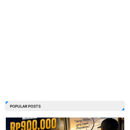
POPULAR POSTS