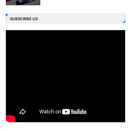
SUBSCRIBE US