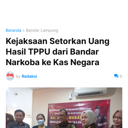
Beranda
Bandar Lampung
Kejaksaan Setorkan Uang
Hasil TPPU dari Bandar
Narkoba ke Kas Negara
by
Redaksi
0