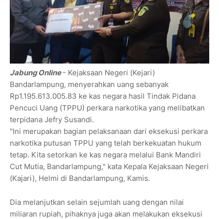
Jabung Online
- Kejaksaan Negeri (Kejari)
Bandarlampung, menyerahkan uang sebanyak
Rp1.195.613.005.83 ke kas negara hasil Tindak Pidana
Pencuci Uang (TPPU) perkara narkotika yang melibatkan
terpidana Jefry Susandi.
"Ini merupakan bagian pelaksanaan dari eksekusi perkara
narkotika putusan TPPU yang telah berkekuatan hukum
tetap. Kita setorkan ke kas negara melalui Bank Mandiri
Cut Mutia, Bandarlampung," kata Kepala Kejaksaan Negeri
(Kajari), Helmi di Bandarlampung, Kamis.
Dia melanjutkan selain sejumlah uang dengan nilai
miliaran rupiah, pihaknya juga akan melakukan eksekusi