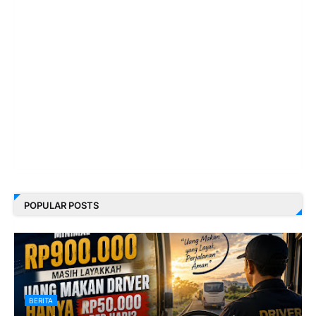
POPULAR POSTS
BERITA