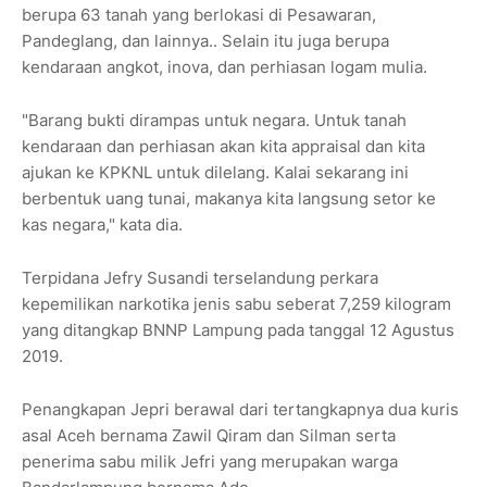
berupa 63 tanah yang berlokasi di Pesawaran,
Pandeglang, dan lainnya.. Selain itu juga berupa
kendaraan angkot, inova, dan perhiasan logam mulia.
"Barang bukti dirampas untuk negara. Untuk tanah
kendaraan dan perhiasan akan kita appraisal dan kita
ajukan ke KPKNL untuk dilelang. Kalai sekarang ini
berbentuk uang tunai, makanya kita langsung setor ke
kas negara," kata dia.
Terpidana Jefry Susandi terselandung perkara
kepemilikan narkotika jenis sabu seberat 7,259 kilogram
yang ditangkap BNNP Lampung pada tanggal 12 Agustus
2019.
Penangkapan Jepri berawal dari tertangkapnya dua kuris
asal Aceh bernama Zawil Qiram dan Silman serta
penerima sabu milik Jefri yang merupakan warga