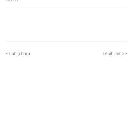
Lebih baru
Lebih lama