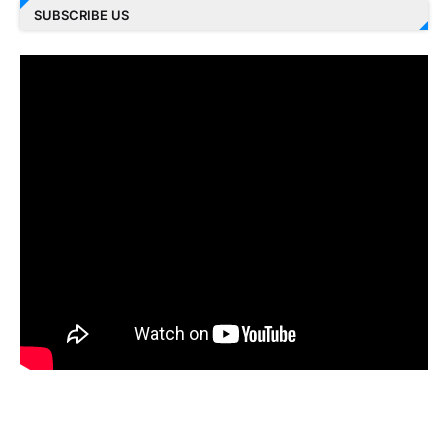
SUBSCRIBE US