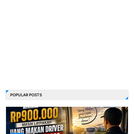
POPULAR POSTS