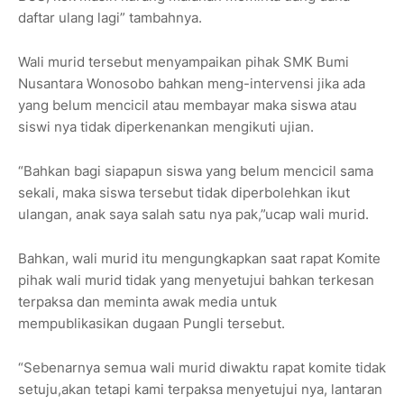
daftar ulang lagi” tambahnya.
Wali murid tersebut menyampaikan pihak SMK Bumi
Nusantara Wonosobo bahkan meng-intervensi jika ada
yang belum mencicil atau membayar maka siswa atau
siswi nya tidak diperkenankan mengikuti ujian.
“Bahkan bagi siapapun siswa yang belum mencicil sama
sekali, maka siswa tersebut tidak diperbolehkan ikut
ulangan, anak saya salah satu nya pak,”ucap wali murid.
Bahkan, wali murid itu mengungkapkan saat rapat Komite
pihak wali murid tidak yang menyetujui bahkan terkesan
terpaksa dan meminta awak media untuk
mempublikasikan dugaan Pungli tersebut.
“Sebenarnya semua wali murid diwaktu rapat komite tidak
setuju,akan tetapi kami terpaksa menyetujui nya, lantaran