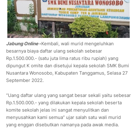
Jabung Online
-
Kembali, wali murid mengeluhkan
besarnya biaya daftar ulang sekolah sebesar
Rp.1.500.000.- (satu juta lima ratus ribu rupiah) yang
dipungut K omite dan disetujui kepala sekolah SMK Bumi
Nusantara Wonosobo, Kabupaten Tanggamus, Selasa 27
September 2022.
“Uang daftar ulang yang sangat besar sekali yaitu sebesar
Rp.1.500.000.- yang dilakukan kepala sekolah beserta
komite sekolah jelas ini sangat menyulitkan dan
menyusahkan kami semua” ujar salah satu wali murid
yang enggan disebutkan namanya pada awak media.