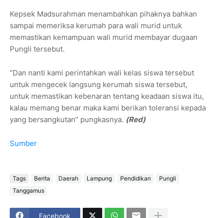
Kepsek Madsurahman menambahkan pihaknya bahkan
sampai memeriksa kerumah para wali murid untuk
memastikan kemampuan wali murid membayar dugaan
Pungli tersebut.
“Dan nanti kami perintahkan wali kelas siswa tersebut
untuk mengecek langsung kerumah siswa tersebut,
untuk memastikan kebenaran tentang keadaan siswa itu,
kalau memang benar maka kami berikan toleransi kepada
yang bersangkutan” pungkasnya.
(Red)
Sumber
Tags
Berita
Daerah
Lampung
Pendidikan
Pungli
Tanggamus
Facebook