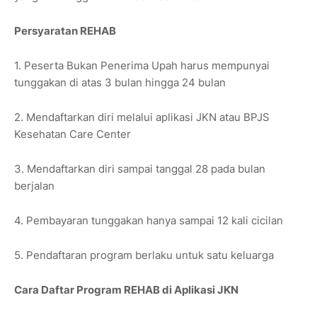
Persyaratan REHAB
1. Peserta Bukan Penerima Upah harus mempunyai
tunggakan di atas 3 bulan hingga 24 bulan
2. Mendaftarkan diri melalui aplikasi JKN atau BPJS
Kesehatan Care Center
3. Mendaftarkan diri sampai tanggal 28 pada bulan
berjalan
4. Pembayaran tunggakan hanya sampai 12 kali cicilan
5. Pendaftaran program berlaku untuk satu keluarga
Cara Daftar Program REHAB di Aplikasi JKN