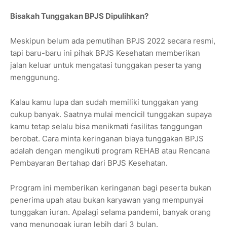
Bisakah Tunggakan BPJS Dipulihkan?
Meskipun belum ada pemutihan BPJS 2022 secara resmi,
tapi baru-baru ini pihak BPJS Kesehatan memberikan
jalan keluar untuk mengatasi tunggakan peserta yang
menggunung.
Kalau kamu lupa dan sudah memiliki tunggakan yang
cukup banyak. Saatnya mulai mencicil tunggakan supaya
kamu tetap selalu bisa menikmati fasilitas tanggungan
berobat. Cara minta keringanan biaya tunggakan BPJS
adalah dengan mengikuti program REHAB atau Rencana
Pembayaran Bertahap dari BPJS Kesehatan.
Program ini memberikan keringanan bagi peserta bukan
penerima upah atau bukan karyawan yang mempunyai
tunggakan iuran. Apalagi selama pandemi, banyak orang
yang menunggak iuran lebih dari 3 bulan.