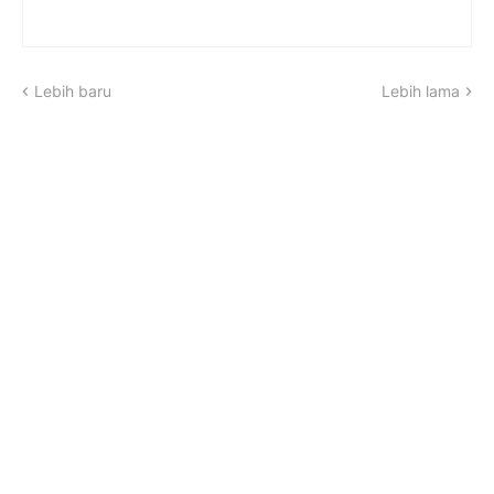
Lebih baru
Lebih lama