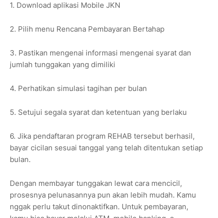
1. Download aplikasi Mobile JKN
2. Pilih menu Rencana Pembayaran Bertahap
3. Pastikan mengenai informasi mengenai syarat dan
jumlah tunggakan yang dimiliki
4. Perhatikan simulasi tagihan per bulan
5. Setujui segala syarat dan ketentuan yang berlaku
6. Jika pendaftaran program REHAB tersebut berhasil,
bayar cicilan sesuai tanggal yang telah ditentukan setiap
bulan.
Dengan membayar tunggakan lewat cara mencicil,
prosesnya pelunasannya pun akan lebih mudah. Kamu
nggak perlu takut dinonaktifkan. Untuk pembayaran,