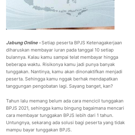
Jabung Online -
Setiap peserta BPJS Ketenagakerjaan
diharuskan membayar iuran pada tanggal 10 setiap
bulannya. Kalau kamu sampai telat membayar hingga
beberapa waktu. Risikonya kamu jadi punya banyak
tunggakan. Nantinya, kamu akan dinonaktifkan menjadi
peserta. Sehingga kamu nggak berhak mendapatkan
tanggungan pengobatan lagi. Sayang banget, kan?
Tahun lalu memang belum ada cara mencicil tunggakan
BPJS 2021, sehingga kamu bingung bagaimana mencari
cara membayar tunggakan BPJS lebih dari 1 tahun.
Untungnya, sekarang ada solusi bagi peserta yang tidak
mampu bayar tunggakan BPJS.