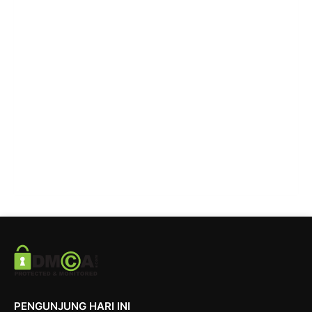
PENGUNJUNG HARI INI