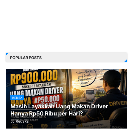
POPULAR POSTS
BERITA
Masih Layakkah Uang Makan Driver
Hanya Rp50 Ribu per Hari?
by
Redaksi