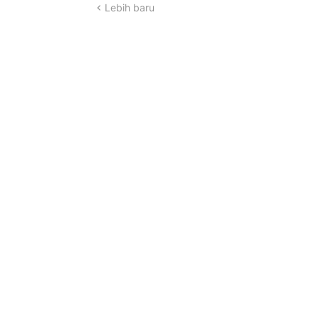
Lebih baru