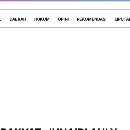
L
DAERAH
HUKUM
OPINI
REKOMENDASI
LIPUTA