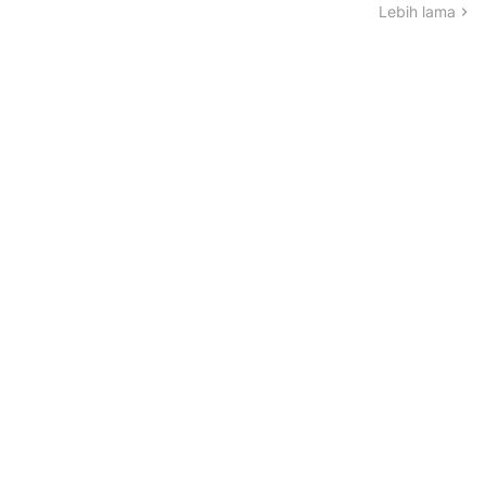
Lebih lama