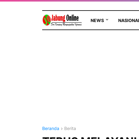
NEWS
NASIONA
Beranda
Berita