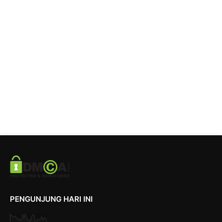
PENGUNJUNG HARI INI