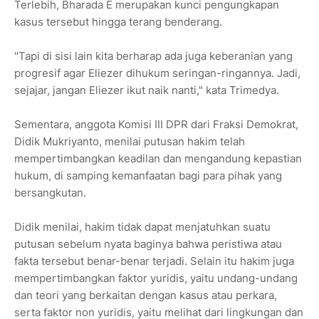
Terlebih, Bharada E merupakan kunci pengungkapan
kasus tersebut hingga terang benderang.
"Tapi di sisi lain kita berharap ada juga keberanian yang
progresif agar Eliezer dihukum seringan-ringannya. Jadi,
sejajar, jangan Eliezer ikut naik nanti," kata Trimedya.
Sementara, anggota Komisi III DPR dari Fraksi Demokrat,
Didik Mukriyanto, menilai putusan hakim telah
mempertimbangkan keadilan dan mengandung kepastian
hukum, di samping kemanfaatan bagi para pihak yang
bersangkutan.
Didik menilai, hakim tidak dapat menjatuhkan suatu
putusan sebelum nyata baginya bahwa peristiwa atau
fakta tersebut benar-benar terjadi. Selain itu hakim juga
mempertimbangkan faktor yuridis, yaitu undang-undang
dan teori yang berkaitan dengan kasus atau perkara,
serta faktor non yuridis, yaitu melihat dari lingkungan dan