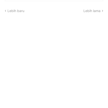
Lebih baru
Lebih lama