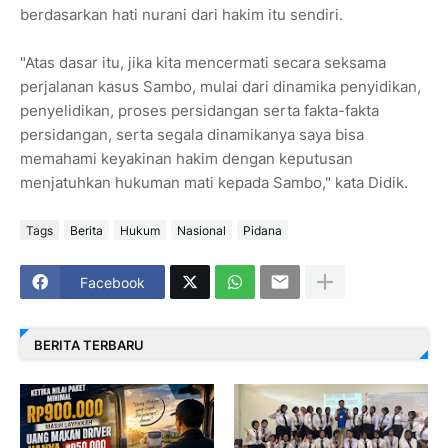
berdasarkan hati nurani dari hakim itu sendiri.
"Atas dasar itu, jika kita mencermati secara seksama
perjalanan kasus Sambo, mulai dari dinamika penyidikan,
penyelidikan, proses persidangan serta fakta-fakta
persidangan, serta segala dinamikanya saya bisa
memahami keyakinan hakim dengan keputusan
menjatuhkan hukuman mati kepada Sambo," kata Didik.
Tags
Berita
Hukum
Nasional
Pidana
Facebook
BERITA TERBARU