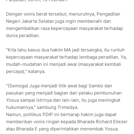
Dengan vonis berat tersebut, menurutnya, Pengadilan
Negeri Jakarta Selatan juga ingin membenahi dan
mengembalikan rasa kepercayaan masyarakat terhadap
dunia peradilan.
"Kita tahu kasus dua hakim MA jadi tersangka, itu runtuh
kepercayaan masyarakat terhadap lembaga peradilan. Ya,
mudah-mudahan ini menjadi awal (masyarakat kembali
percaya)," katanya.
"(Semoga) Juga menjadi titik awal bagi Sambo dan
pasukan yang menjadi bagian dari pelaku pembunuhan
Yosua sampai istrinya dan lain-lain, itu juga meningkat
hukumannya," sambung Trimedya.
Namun, politikus PDIP ini berharap hakim juga dapat
memberikan vonis ringan kepada Bharada Richard Eliezer
atau Bharada E yang diperintahkan menembak Yosua.