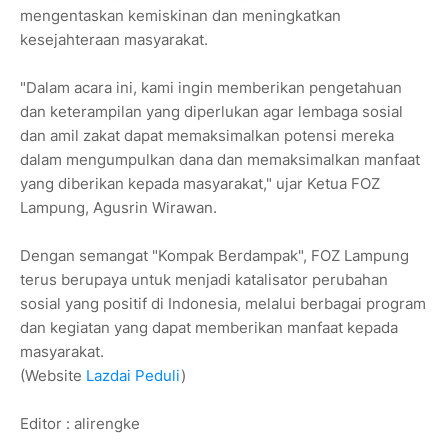
mengentaskan kemiskinan dan meningkatkan
kesejahteraan masyarakat.
"Dalam acara ini, kami ingin memberikan pengetahuan
dan keterampilan yang diperlukan agar lembaga sosial
dan amil zakat dapat memaksimalkan potensi mereka
dalam mengumpulkan dana dan memaksimalkan manfaat
yang diberikan kepada masyarakat," ujar Ketua FOZ
Lampung, Agusrin Wirawan.
Dengan semangat "Kompak Berdampak", FOZ Lampung
terus berupaya untuk menjadi katalisator perubahan
sosial yang positif di Indonesia, melalui berbagai program
dan kegiatan yang dapat memberikan manfaat kepada
masyarakat.
(Website
Lazdai Peduli
)
Editor : alirengke