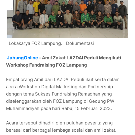
Lokakarya FOZ Lampung. | Dokumentasi
JabungOnline
- Amil Zakat LAZDAI Peduli Mengikuti
Workshop Fundraising FOZ Lampung
Empat orang Amil dari LAZDAI Peduli ikut serta dalam
acara Workshop Digital Marketing dan Partnership
dengan tema Sukses Fundraising Ramadhan yang
diselenggarakan oleh FOZ Lampung di Gedung PW
Muhammadiyah pada hari Rabu, 15 Februari 2023.
Acara tersebut dihadiri oleh puluhan peserta yang
berasal dari berbagai lembaga sosial dan amil zakat.