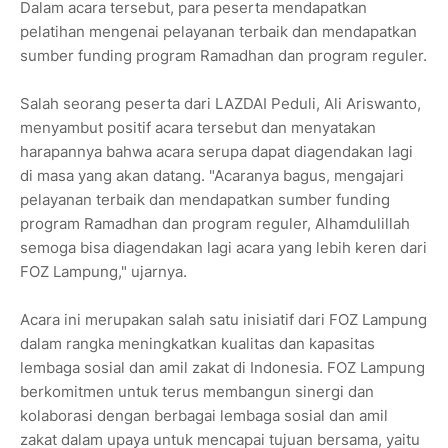
Dalam acara tersebut, para peserta mendapatkan
pelatihan mengenai pelayanan terbaik dan mendapatkan
sumber funding program Ramadhan dan program reguler.
Salah seorang peserta dari LAZDAI Peduli, Ali Ariswanto,
menyambut positif acara tersebut dan menyatakan
harapannya bahwa acara serupa dapat diagendakan lagi
di masa yang akan datang. "Acaranya bagus, mengajari
pelayanan terbaik dan mendapatkan sumber funding
program Ramadhan dan program reguler, Alhamdulillah
semoga bisa diagendakan lagi acara yang lebih keren dari
FOZ Lampung," ujarnya.
Acara ini merupakan salah satu inisiatif dari FOZ Lampung
dalam rangka meningkatkan kualitas dan kapasitas
lembaga sosial dan amil zakat di Indonesia. FOZ Lampung
berkomitmen untuk terus membangun sinergi dan
kolaborasi dengan berbagai lembaga sosial dan amil
zakat dalam upaya untuk mencapai tujuan bersama, yaitu