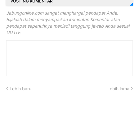
POSTING KOMENTAR
Jabungonline.com sangat menghargai pendapat Anda.
Bijaklah dalam menyampaikan komentar. Komentar atau
pendapat sepenuhnya menjadi tanggung jawab Anda sesuai
UU ITE.
Lebih baru
Lebih lama