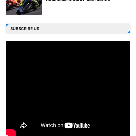
SUBSCRIBE US