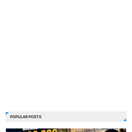
POPULAR POSTS