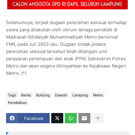
Sebelumnya, terjadi dugaan pelecehan seksual terhadap
siswa yang dilakukan oleh oknum tenaga pendidik di
Madrasah Ibtidaiyah Muhammadiyah Metro berisinial
FNR, pada Juli 2023 lalu. Dugaan tindak pidana
pelecehan seksual tersebut telah ditangani unit
pelayanan perempuan dan anak (PPA) Satreskrim Polres
Metro dan akan segera dilimpahkan ke Kejaksaan Negeri
Metro. (*)
Tags
Berita
Bullying
Daerah
Lampung
Metro
Pendidikan
Facebook