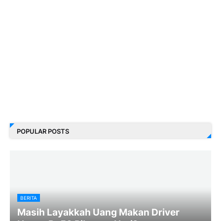
POPULAR POSTS
BERITA
Masih Layakkah Uang Makan Driver