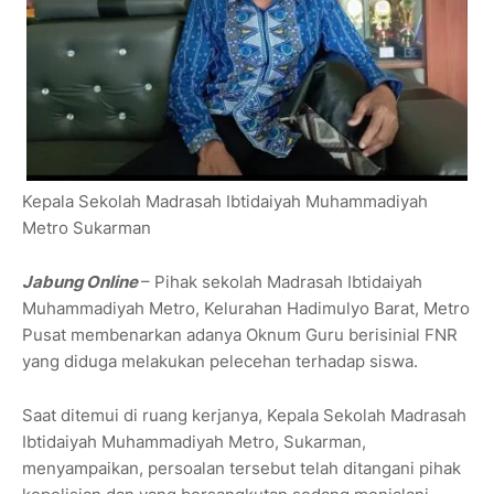
Kepala Sekolah Madrasah Ibtidaiyah Muhammadiyah
Metro Sukarman
Jabung Online
– Pihak sekolah Madrasah Ibtidaiyah
Muhammadiyah Metro, Kelurahan Hadimulyo Barat, Metro
Pusat membenarkan adanya Oknum Guru berisinial FNR
yang diduga melakukan pelecehan terhadap siswa.
Saat ditemui di ruang kerjanya, Kepala Sekolah Madrasah
Ibtidaiyah Muhammadiyah Metro, Sukarman,
menyampaikan, persoalan tersebut telah ditangani pihak