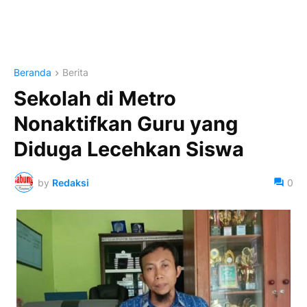
Beranda
Berita
Sekolah di Metro
Nonaktifkan Guru yang
Diduga Lecehkan Siswa
by
Redaksi
0