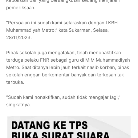
kepolisian dan yang bersangkutan sedang menjalani
pemeriksaan.
“Persoalan ini sudah kami selaraskan dengan LKBH
Muhammadiyah Metro,” kata Sukarman, Selasa,
28/11/2023.
Pihak sekolah juga mengatakan, telah menonaktifkan
terduga pelaku FNR sebagai guru di MIM Muhammadiyah
Metro. Saat ditanya lebih jauh terkait nasib korban, pihak
sekolah enggan berkomentar banyak dan terkesan tak
terbuka.
“Sudah kami nonaktifkan, sudah tidak mengajar lagi,”
singkatnya.