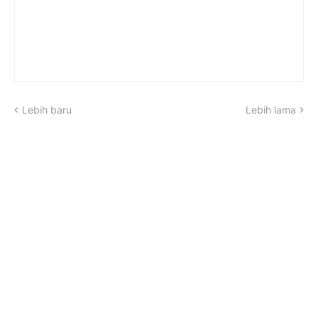
Lebih baru
Lebih lama