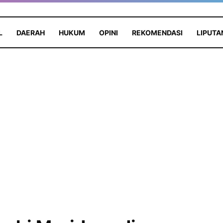
L
DAERAH
HUKUM
OPINI
REKOMENDASI
LIPUTA