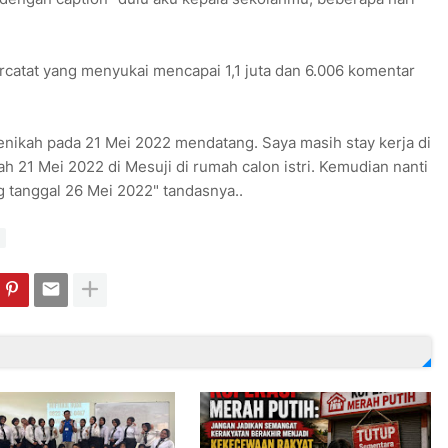
rcatat yang menyukai mencapai 1,1 juta dan 6.006 komentar
menikah pada 21 Mei 2022 mendatang. Saya masih stay kerja di
ah 21 Mei 2022 di Mesuji di rumah calon istri. Kemudian nanti
 tanggal 26 Mei 2022" tandasnya..