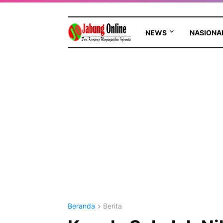
NEWS
NASIONA
Beranda
Berita