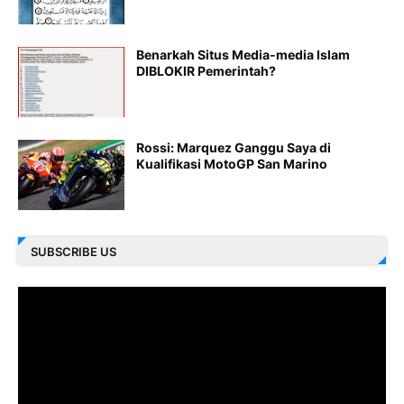
Benarkah Situs Media-media Islam
DIBLOKIR Pemerintah?
Rossi: Marquez Ganggu Saya di
Kualifikasi MotoGP San Marino
SUBSCRIBE US