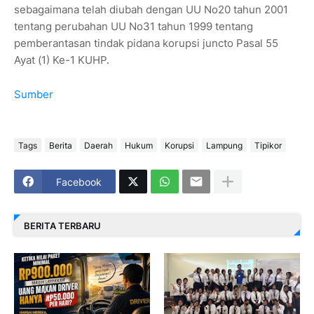
sebagaimana telah diubah dengan UU No20 tahun 2001
tentang perubahan UU No31 tahun 1999 tentang
pemberantasan tindak pidana korupsi juncto Pasal 55
Ayat (1) Ke-1 KUHP.
Sumber
Tags
Berita
Daerah
Hukum
Korupsi
Lampung
Tipikor
Facebook
BERITA TERBARU