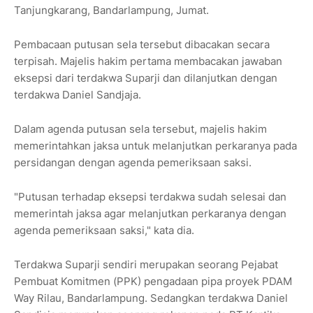
Tanjungkarang, Bandarlampung, Jumat.
Pembacaan putusan sela tersebut dibacakan secara
terpisah. Majelis hakim pertama membacakan jawaban
eksepsi dari terdakwa Suparji dan dilanjutkan dengan
terdakwa Daniel Sandjaja.
Dalam agenda putusan sela tersebut, majelis hakim
memerintahkan jaksa untuk melanjutkan perkaranya pada
persidangan dengan agenda pemeriksaan saksi.
"Putusan terhadap eksepsi terdakwa sudah selesai dan
memerintah jaksa agar melanjutkan perkaranya dengan
agenda pemeriksaan saksi," kata dia.
Terdakwa Suparji sendiri merupakan seorang Pejabat
Pembuat Komitmen (PPK) pengadaan pipa proyek PDAM
Way Rilau, Bandarlampung. Sedangkan terdakwa Daniel