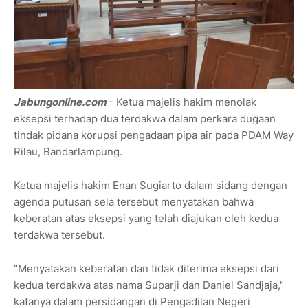
Jabungonline.com
- Ketua majelis hakim menolak
eksepsi terhadap dua terdakwa dalam perkara dugaan
tindak pidana korupsi pengadaan pipa air pada PDAM Way
Rilau, Bandarlampung.
Ketua majelis hakim Enan Sugiarto dalam sidang dengan
agenda putusan sela tersebut menyatakan bahwa
keberatan atas eksepsi yang telah diajukan oleh kedua
terdakwa tersebut.
"Menyatakan keberatan dan tidak diterima eksepsi dari
kedua terdakwa atas nama Suparji dan Daniel Sandjaja,"
katanya dalam persidangan di Pengadilan Negeri