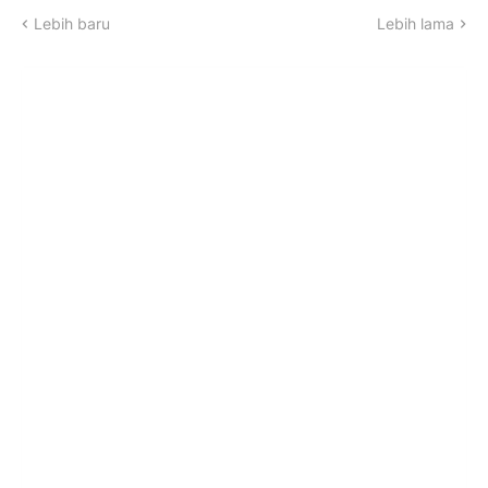
Lebih baru
Lebih lama