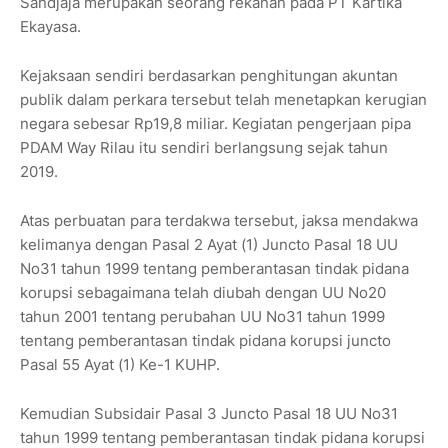
Sandjaja merupakan seorang rekanan pada PT Kartika
Ekayasa.
Kejaksaan sendiri berdasarkan penghitungan akuntan
publik dalam perkara tersebut telah menetapkan kerugian
negara sebesar Rp19,8 miliar. Kegiatan pengerjaan pipa
PDAM Way Rilau itu sendiri berlangsung sejak tahun
2019.
Atas perbuatan para terdakwa tersebut, jaksa mendakwa
kelimanya dengan Pasal 2 Ayat (1) Juncto Pasal 18 UU
No31 tahun 1999 tentang pemberantasan tindak pidana
korupsi sebagaimana telah diubah dengan UU No20
tahun 2001 tentang perubahan UU No31 tahun 1999
tentang pemberantasan tindak pidana korupsi juncto
Pasal 55 Ayat (1) Ke-1 KUHP.
Kemudian Subsidair Pasal 3 Juncto Pasal 18 UU No31
tahun 1999 tentang pemberantasan tindak pidana korupsi