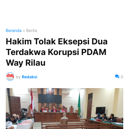
Beranda
Berita
Hakim Tolak Eksepsi Dua
Terdakwa Korupsi PDAM
Way Rilau
by
Redaksi
0