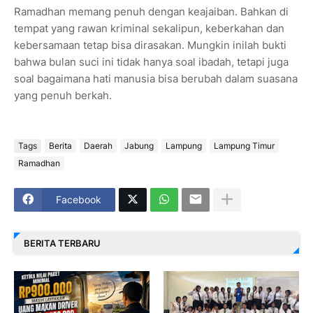
Ramadhan memang penuh dengan keajaiban. Bahkan di
tempat yang rawan kriminal sekalipun, keberkahan dan
kebersamaan tetap bisa dirasakan. Mungkin inilah bukti
bahwa bulan suci ini tidak hanya soal ibadah, tetapi juga
soal bagaimana hati manusia bisa berubah dalam suasana
yang penuh berkah.
Tags
Berita
Daerah
Jabung
Lampung
Lampung Timur
Ramadhan
Facebook
BERITA TERBARU