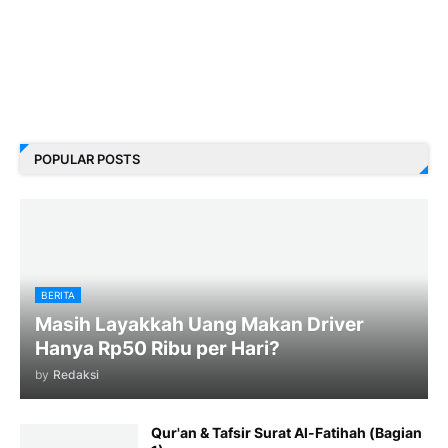
POPULAR POSTS
BERITA
Masih Layakkah Uang Makan Driver
Hanya Rp50 Ribu per Hari?
by
Redaksi
Qur'an & Tafsir Surat Al-Fatihah (Bagian