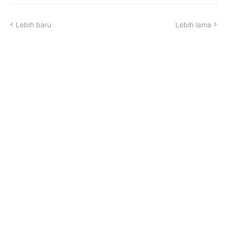
Lebih baru
Lebih lama