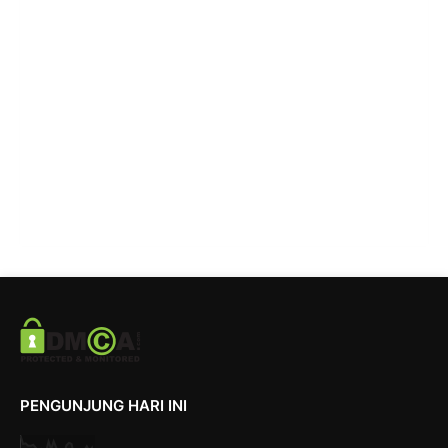
PENGUNJUNG HARI INI