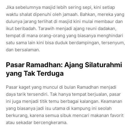
Jika sebelumnya masjid lebih sering sepi, kini setiap
waktu shalat dipenuhi oleh jamaah. Bahkan, mereka yang
dulunya jarang terlihat di masjid kini mulai membaur dan
ikut beribadah. Tarawih menjadi ajang reuni dadakan,
tempat di mana orang-orang yang biasanya menghindari
satu sama lain kini bisa duduk berdampingan, tersenyum,
dan bersalaman.
Pasar Ramadhan: Ajang Silaturahmi
yang Tak Terduga
Pasar kaget yang muncul di bulan Ramadhan menjadi
daya tarik tersendiri. Tak hanya tempat berjualan, pasar
ini juga menjadi titik temu berbagai kalangan. Keamanan
yang biasanya jadi isu utama di kampung ini seolah
berkurang, karena semua sibuk mencari makanan favorit
atau sekadar bercengkerama.