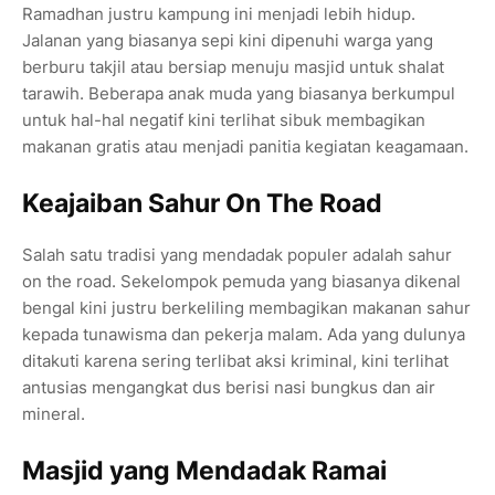
Ramadhan justru kampung ini menjadi lebih hidup.
Jalanan yang biasanya sepi kini dipenuhi warga yang
berburu takjil atau bersiap menuju masjid untuk shalat
tarawih. Beberapa anak muda yang biasanya berkumpul
untuk hal-hal negatif kini terlihat sibuk membagikan
makanan gratis atau menjadi panitia kegiatan keagamaan.
Keajaiban Sahur On The Road
Salah satu tradisi yang mendadak populer adalah sahur
on the road. Sekelompok pemuda yang biasanya dikenal
bengal kini justru berkeliling membagikan makanan sahur
kepada tunawisma dan pekerja malam. Ada yang dulunya
ditakuti karena sering terlibat aksi kriminal, kini terlihat
antusias mengangkat dus berisi nasi bungkus dan air
mineral.
Masjid yang Mendadak Ramai