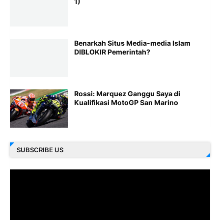
1)
Benarkah Situs Media-media Islam
DIBLOKIR Pemerintah?
Rossi: Marquez Ganggu Saya di
Kualifikasi MotoGP San Marino
SUBSCRIBE US