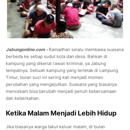
Jabungonline.com -
Ramadhan selalu membawa suasana
berbeda ke setiap sudut kota dan desa. Bahkan di
kampung yang dikenal rawan kriminal, ya Jabung
tempatnya. Sebuah kampung yang terletak di Lampung
Timur, bulan suci ini sering kali menjadi momen
perubahan yang mengejutkan. Suasana yang biasanya
mencekam bisa berubah menjadi penuh kebersamaan
dan keberkahan.
Ketika Malam Menjadi Lebih Hidup
Jika biasanya warga takut keluar malam, di bulan