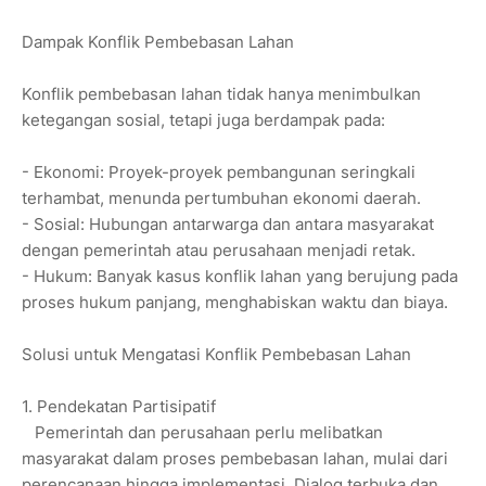
Dampak Konflik Pembebasan Lahan
Konflik pembebasan lahan tidak hanya menimbulkan
ketegangan sosial, tetapi juga berdampak pada:
- Ekonomi: Proyek-proyek pembangunan seringkali
terhambat, menunda pertumbuhan ekonomi daerah.
- Sosial: Hubungan antarwarga dan antara masyarakat
dengan pemerintah atau perusahaan menjadi retak.
- Hukum: Banyak kasus konflik lahan yang berujung pada
proses hukum panjang, menghabiskan waktu dan biaya.
Solusi untuk Mengatasi Konflik Pembebasan Lahan
1. Pendekatan Partisipatif
Pemerintah dan perusahaan perlu melibatkan
masyarakat dalam proses pembebasan lahan, mulai dari
perencanaan hingga implementasi. Dialog terbuka dan