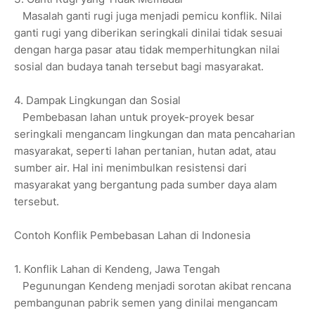
Masalah ganti rugi juga menjadi pemicu konflik. Nilai
ganti rugi yang diberikan seringkali dinilai tidak sesuai
dengan harga pasar atau tidak memperhitungkan nilai
sosial dan budaya tanah tersebut bagi masyarakat.
4. Dampak Lingkungan dan Sosial
Pembebasan lahan untuk proyek-proyek besar
seringkali mengancam lingkungan dan mata pencaharian
masyarakat, seperti lahan pertanian, hutan adat, atau
sumber air. Hal ini menimbulkan resistensi dari
masyarakat yang bergantung pada sumber daya alam
tersebut.
Contoh Konflik Pembebasan Lahan di Indonesia
1. Konflik Lahan di Kendeng, Jawa Tengah
Pegunungan Kendeng menjadi sorotan akibat rencana
pembangunan pabrik semen yang dinilai mengancam