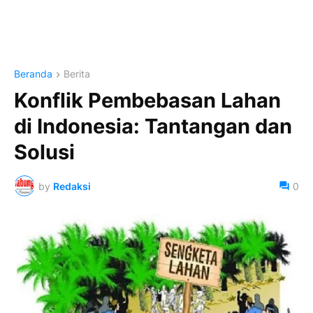
Beranda
Berita
Konflik Pembebasan Lahan
di Indonesia: Tantangan dan
Solusi
by
Redaksi
0