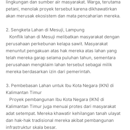
lingkungan dan sumber air masyarakat. Warga, terutama
petani, menolak proyek tersebut karena dikhawatirkan
akan merusak ekosistem dan mata pencaharian mereka.
2. Sengketa Lahan di Mesuji, Lampung
Konflik lahan di Mesuji melibatkan masyarakat dengan
perusahaan perkebunan kelapa sawit. Masyarakat
menuntut pengakuan atas hak mereka atas lahan yang
telah mereka garap selama puluhan tahun, sementara
perusahaan mengklaim lahan tersebut sebagai milik
mereka berdasarkan izin dari pemerintah.
3. Pembebasan Lahan untuk Ibu Kota Negara (IKN) di
Kalimantan Timur
Proyek pembangunan Ibu Kota Negara (IKN) di
Kalimantan Timur juga menuai protes dari masyarakat
adat setempat. Mereka khawatir kehilangan tanah ulayat
dan hak-hak tradisional mereka akibat pembangunan
infrastruktur skala besar.