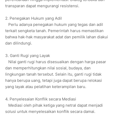
transparan dapat mengurangi resistensi.
2. Penegakan Hukum yang Adil
Perlu adanya penegakan hukum yang tegas dan adil
terkait sengketa tanah. Pemerintah harus memastikan
bahwa hak-hak masyarakat adat dan pemilik lahan diakui
dan dilindungi.
3. Ganti Rugi yang Layak
Nilai ganti rugi harus disesuaikan dengan harga pasar
dan memperhitungkan nilai sosial, budaya, dan
lingkungan tanah tersebut. Selain itu, ganti rugi tidak
hanya berupa uang, tetapi juga dapat berupa relokasi
yang layak atau pelatihan keterampilan baru.
4. Penyelesaian Konflik secara Mediasi
Mediasi oleh pihak ketiga yang netral dapat menjadi
solusi untuk menyelesaikan konflik secara damai.