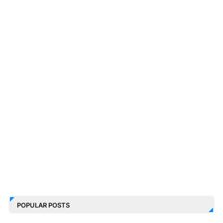
POPULAR POSTS