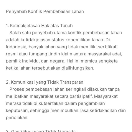
Penyebab Konflik Pembebasan Lahan
1. Ketidakjelasan Hak atas Tanah
Salah satu penyebab utama konflik pembebasan lahan
adalah ketidakjelasan status kepemilikan tanah. Di
Indonesia, banyak lahan yang tidak memiliki sertifikat
resmi atau tumpang tindih klaim antara masyarakat adat,
pemilik individu, dan negara. Hal ini memicu sengketa
ketika lahan tersebut akan dialihfungsikan.
2. Komunikasi yang Tidak Transparan
Proses pembebasan lahan seringkali dilakukan tanpa
melibatkan masyarakat secara partisipatif. Masyarakat
merasa tidak diikutsertakan dalam pengambilan
keputusan, sehingga menimbulkan rasa ketidakadilan dan
penolakan.
3. Ganti Rugi yang Tidak Memadai