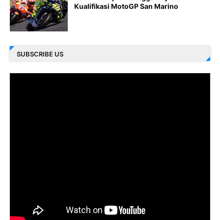
Kualifikasi MotoGP San Marino
SUBSCRIBE US