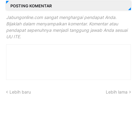
POSTING KOMENTAR
Jabungonline.com sangat menghargai pendapat Anda.
Bijaklah dalam menyampaikan komentar. Komentar atau
pendapat sepenuhnya menjadi tanggung jawab Anda sesuai
UU ITE.
Lebih baru
Lebih lama