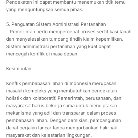
Pendekatan ini dapat membantu menemukan titik temu
yang menguntungkan semua pihak.
5. Penguatan Sistem Administrasi Pertanahan
Pemerintah perlu mempercepat proses sertifikasi tanah
dan menyelesaikan tumpang tindih klaim kepemilikan.
Sistem administrasi pertanahan yang kuat dapat
mencegah konflik di masa depan.
Kesimpulan
Konflik pembebasan lahan di Indonesia merupakan
masalah kompleks yang membutuhkan pendekatan
holistik dan kolaboratif. Pemerintah, perusahaan, dan
masyarakat harus bekerja sama untuk menciptakan
mekanisme yang adil dan transparan dalam proses
pembebasan lahan. Dengan demikian, pembangunan
dapat berjalan lancar tanpa mengorbankan hak-hak
masyarakat dan kelestarian lingkungan.