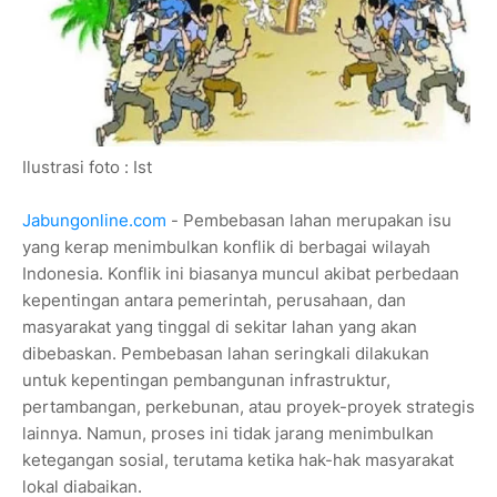
Ilustrasi foto : Ist
Jabungonline.com
- Pembebasan lahan merupakan isu
yang kerap menimbulkan konflik di berbagai wilayah
Indonesia. Konflik ini biasanya muncul akibat perbedaan
kepentingan antara pemerintah, perusahaan, dan
masyarakat yang tinggal di sekitar lahan yang akan
dibebaskan. Pembebasan lahan seringkali dilakukan
untuk kepentingan pembangunan infrastruktur,
pertambangan, perkebunan, atau proyek-proyek strategis
lainnya. Namun, proses ini tidak jarang menimbulkan
ketegangan sosial, terutama ketika hak-hak masyarakat
lokal diabaikan.