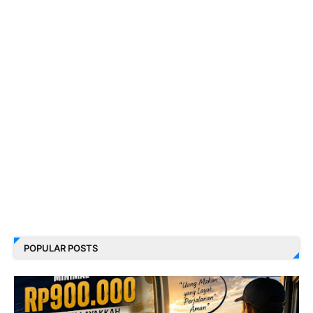
POPULAR POSTS