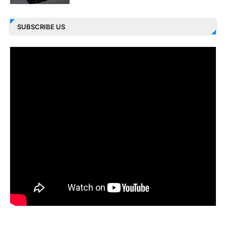
SUBSCRIBE US