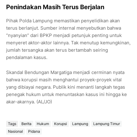
Penindakan Masih Terus Berjalan
Pihak Polda Lampung memastikan penyelidikan akan
terus berlanjut. Sumber internal menyebutkan bahwa
“nyanyian” dari BPKP menjadi petunjuk penting untuk
menyeret aktor-aktor lainnya. Tak menutup kemungkinan,
jumlah tersangka akan terus bertambah seiring
pendalaman kasus.
Skandal Bendungan Margatiga menjadi cerminan nyata
bahwa korupsi masih menghantui proyek-proyek vital
yang dibiayai negara. Publik kini menanti langkah tegas
penegak hukum untuk menuntaskan kasus ini hingga ke
akar-akarnya. (AL/JO)
Tags
Berita
Hukum
Korupsi
Lampung
Lampung Timur
Nasional
Pidana