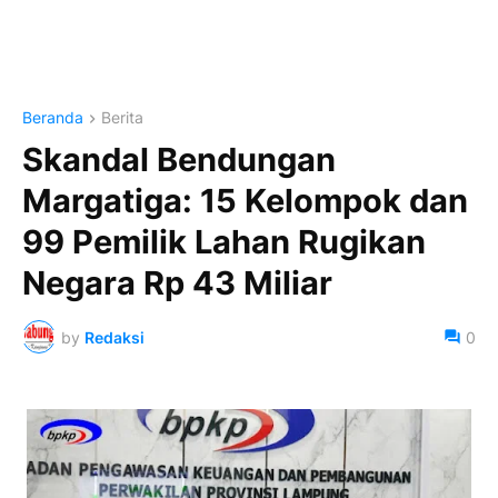
Beranda
Berita
Skandal Bendungan
Margatiga: 15 Kelompok dan
99 Pemilik Lahan Rugikan
Negara Rp 43 Miliar
by
Redaksi
0