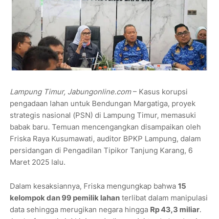
Lampung Timur, Jabungonline.com
– Kasus korupsi
pengadaan lahan untuk Bendungan Margatiga, proyek
strategis nasional (PSN) di Lampung Timur, memasuki
babak baru. Temuan mencengangkan disampaikan oleh
Friska Raya Kusumawati, auditor BPKP Lampung, dalam
persidangan di Pengadilan Tipikor Tanjung Karang, 6
Maret 2025 lalu.
Dalam kesaksiannya, Friska mengungkap bahwa
15
kelompok dan 99 pemilik lahan
terlibat dalam manipulasi
data sehingga merugikan negara hingga
Rp 43,3 miliar
.