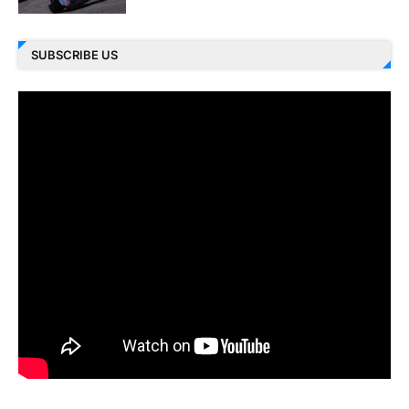
SUBSCRIBE US