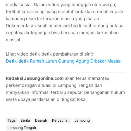
media sosial. Dalam video yang diunggah oleh warga,
terlihat kobaran api yang meluluhlantakkan rumah kepala
kampung disertai teriakan massa yang marah.
Dokumentasi visual ini menjadi bukti kuat tentang betapa
cepatnya ketegangan bisa berubah menjadi kerusuhan
massal.
Lihat video detik-detik pembakaran di sini:
Detik-detik Rumah Lurah Gunung Agung Dibakar Massa
Redaksi Jabungonline.com
akan terus memantau
perkembangan situasi di Lampung Tengah dan
menyajikan informasi terbaru seputar penanganan hukum
serta upaya perdamaian di tingkat lokal.
Tags
Berita
Daerah
Kerusuhan
Lampung
Lampung Tengah