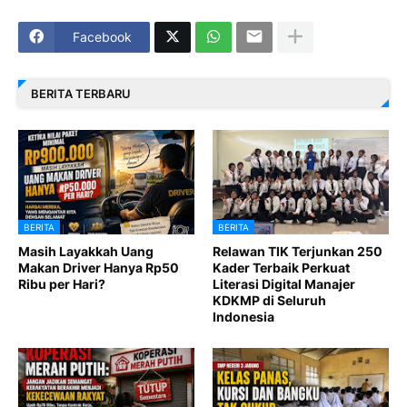
Facebook
BERITA TERBARU
BERITA
BERITA
Masih Layakkah Uang
Relawan TIK Terjunkan 250
Makan Driver Hanya Rp50
Kader Terbaik Perkuat
Ribu per Hari?
Literasi Digital Manajer
KDKMP di Seluruh
Indonesia