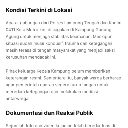
Kondisi Terkini di Lokasi
Aparat gabungan dari Polres Lampung Tengah dan Kodim
0411 Kota Metro kini disiagakan di Kampung Gunung
Agung untuk menjaga stabilitas keamanan. Meskipun
situasi sudah mulai kondusif, trauma dan ketegangan
masih terasa di tengah masyarakat yang menjadi saksi
kerusuhan mendadak ini.
Pihak keluarga Kepala Kampung belum memberikan
keterangan resmi. Sementara itu, banyak warga berharap
agar pemerintah daerah segera turun tangan untuk
meredam ketegangan dan melakukan mediasi
antarwarga.
Dokumentasi dan Reaksi Publik
Sejumlah foto dan video kejadian telah beredar luas di