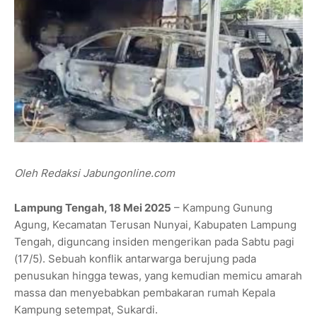
Oleh Redaksi Jabungonline.com
Lampung Tengah, 18 Mei 2025
– Kampung Gunung
Agung, Kecamatan Terusan Nunyai, Kabupaten Lampung
Tengah, diguncang insiden mengerikan pada Sabtu pagi
(17/5). Sebuah konflik antarwarga berujung pada
penusukan hingga tewas, yang kemudian memicu amarah
massa dan menyebabkan pembakaran rumah Kepala
Kampung setempat, Sukardi.