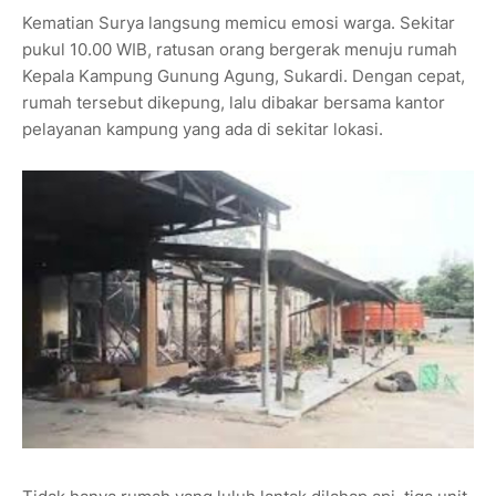
Kematian Surya langsung memicu emosi warga. Sekitar
pukul 10.00 WIB, ratusan orang bergerak menuju rumah
Kepala Kampung Gunung Agung, Sukardi. Dengan cepat,
rumah tersebut dikepung, lalu dibakar bersama kantor
pelayanan kampung yang ada di sekitar lokasi.