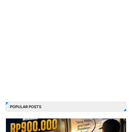
POPULAR POSTS