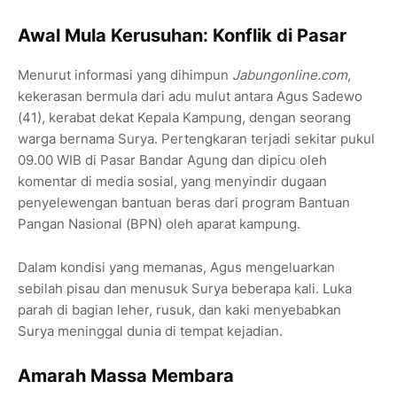
Awal Mula Kerusuhan: Konflik di Pasar
Menurut informasi yang dihimpun
Jabungonline.com
,
kekerasan bermula dari adu mulut antara Agus Sadewo
(41), kerabat dekat Kepala Kampung, dengan seorang
warga bernama Surya. Pertengkaran terjadi sekitar pukul
09.00 WIB di Pasar Bandar Agung dan dipicu oleh
komentar di media sosial, yang menyindir dugaan
penyelewengan bantuan beras dari program Bantuan
Pangan Nasional (BPN) oleh aparat kampung.
Dalam kondisi yang memanas, Agus mengeluarkan
sebilah pisau dan menusuk Surya beberapa kali. Luka
parah di bagian leher, rusuk, dan kaki menyebabkan
Surya meninggal dunia di tempat kejadian.
Amarah Massa Membara