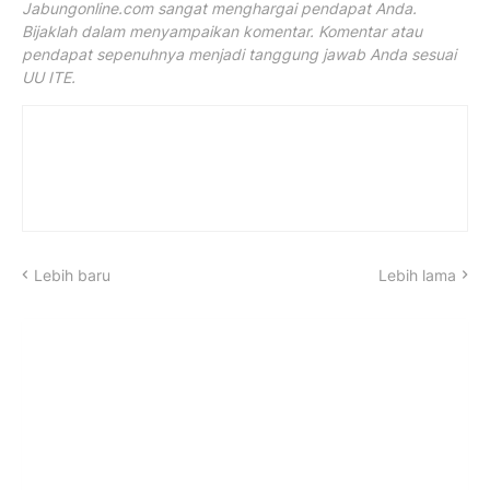
Jabungonline.com sangat menghargai pendapat Anda.
Bijaklah dalam menyampaikan komentar. Komentar atau
pendapat sepenuhnya menjadi tanggung jawab Anda sesuai
UU ITE.
Lebih baru
Lebih lama