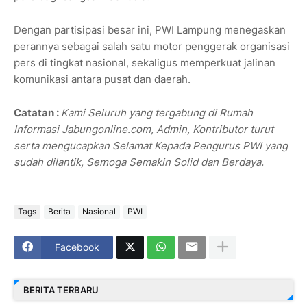
Dengan partisipasi besar ini, PWI Lampung menegaskan
perannya sebagai salah satu motor penggerak organisasi
pers di tingkat nasional, sekaligus memperkuat jalinan
komunikasi antara pusat dan daerah.
Catatan :
Kami Seluruh yang tergabung di Rumah
Informasi Jabungonline.com, Admin, Kontributor turut
serta mengucapkan Selamat Kepada Pengurus PWI yang
sudah dilantik, Semoga Semakin Solid dan Berdaya.
Tags
Berita
Nasional
PWI
Facebook
BERITA TERBARU