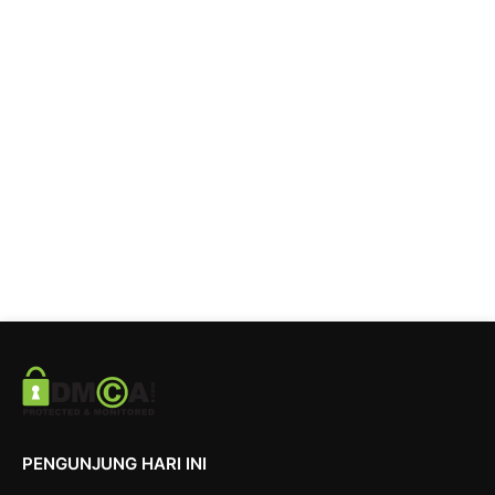
PENGUNJUNG HARI INI