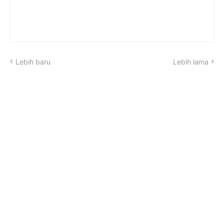
Lebih baru
Lebih lama