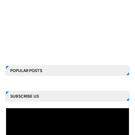
POPULAR POSTS
SUBSCRIBE US