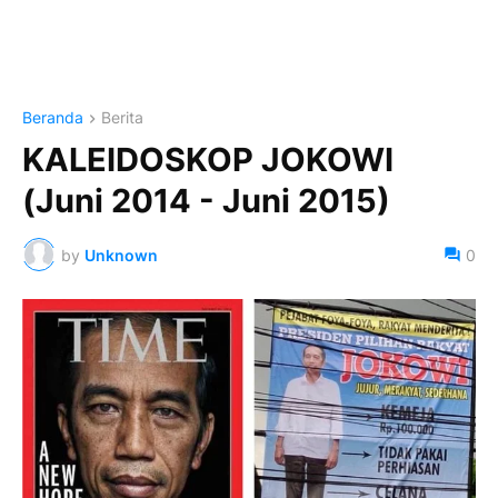
Beranda
Berita
KALEIDOSKOP JOKOWI
(Juni 2014 - Juni 2015)
by
Unknown
0