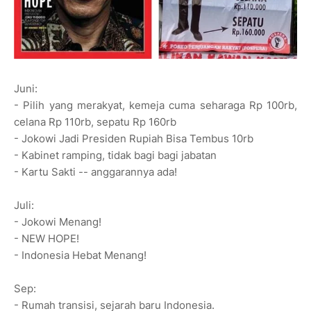
Juni:
- Pilih yang merakyat, kemeja cuma seharaga Rp 100rb,
celana Rp 110rb, sepatu Rp 160rb
- Jokowi Jadi Presiden Rupiah Bisa Tembus 10rb
- Kabinet ramping, tidak bagi bagi jabatan
- Kartu Sakti -- anggarannya ada!
Juli:
- Jokowi Menang!
- NEW HOPE!
- Indonesia Hebat Menang!
Sep:
- Rumah transisi, sejarah baru Indonesia.