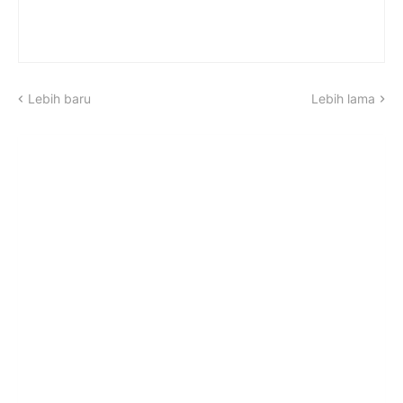
Lebih baru
Lebih lama