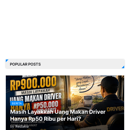
POPULAR POSTS
BERITA
Masih Layakkah Uang Makan Driver
Hanya Rp50 Ribu per Hari?
by
Redaksi