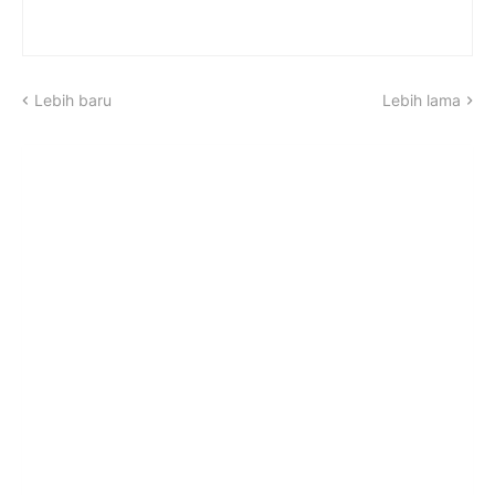
Lebih baru
Lebih lama