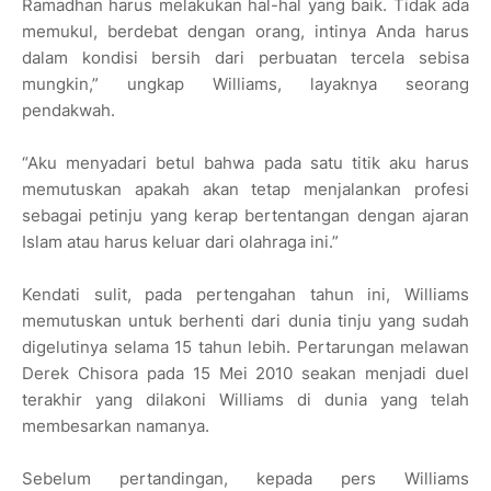
Ramadhan harus melakukan hal-hal yang baik. Tidak ada
memukul, berdebat dengan orang, intinya Anda harus
dalam kondisi bersih dari perbuatan tercela sebisa
mungkin,” ungkap Williams, layaknya seorang
pendakwah.
“Aku menyadari betul bahwa pada satu titik aku harus
memutuskan apakah akan tetap menjalankan profesi
sebagai petinju yang kerap bertentangan dengan ajaran
Islam atau harus keluar dari olahraga ini.”
Kendati sulit, pada pertengahan tahun ini, Williams
memutuskan untuk berhenti dari dunia tinju yang sudah
digelutinya selama 15 tahun lebih. Pertarungan melawan
Derek Chisora pada 15 Mei 2010 seakan menjadi duel
terakhir yang dilakoni Williams di dunia yang telah
membesarkan namanya.
Sebelum pertandingan, kepada pers Williams