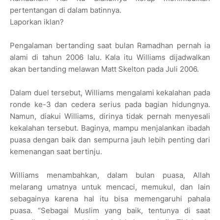
pertentangan di dalam batinnya.
Laporkan iklan?
Pengalaman bertanding saat bulan Ramadhan pernah ia
alami di tahun 2006 lalu. Kala itu Williams dijadwalkan
akan bertanding melawan Matt Skelton pada Juli 2006.
Dalam duel tersebut, Williams mengalami kekalahan pada
ronde ke-3 dan cedera serius pada bagian hidungnya.
Namun, diakui Williams, dirinya tidak pernah menyesali
kekalahan tersebut. Baginya, mampu menjalankan ibadah
puasa dengan baik dan sempurna jauh lebih penting dari
kemenangan saat bertinju.
Williams menambahkan, dalam bulan puasa, Allah
melarang umatnya untuk mencaci, memukul, dan lain
sebagainya karena hal itu bisa memengaruhi pahala
puasa. “Sebagai Muslim yang baik, tentunya di saat