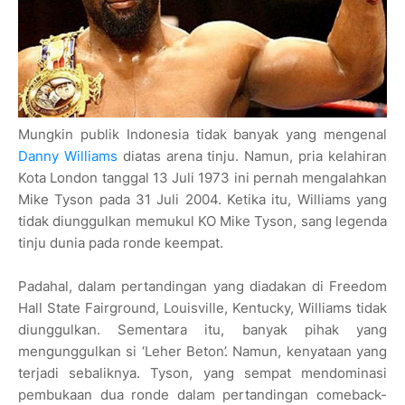
Mungkin publik Indonesia tidak banyak yang mengenal
Danny Williams
diatas arena tinju. Namun, pria kelahiran
Kota London tanggal 13 Juli 1973 ini pernah mengalahkan
Mike Tyson pada 31 Juli 2004. Ketika itu, Williams yang
tidak diunggulkan memukul KO Mike Tyson, sang legenda
tinju dunia pada ronde keempat.
Padahal, dalam pertandingan yang diadakan di Freedom
Hall State Fairground, Louisville, Kentucky, Williams tidak
diunggulkan. Sementara itu, banyak pihak yang
mengunggulkan si ‘Leher Beton’. Namun, kenyataan yang
terjadi sebaliknya. Tyson, yang sempat mendominasi
pembukaan dua ronde dalam pertandingan comeback-