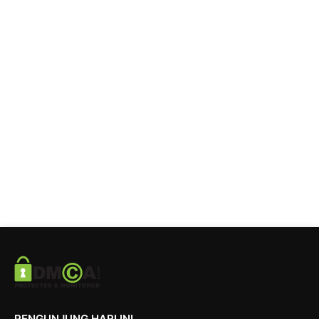
PENGUNJUNG HARI INI