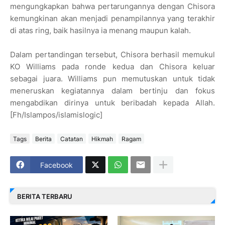
mengungkapkan bahwa pertarungannya dengan Chisora
kemungkinan akan menjadi penampilannya yang terakhir
di atas ring, baik hasilnya ia menang maupun kalah.
Dalam pertandingan tersebut, Chisora berhasil memukul
KO Williams pada ronde kedua dan Chisora keluar
sebagai juara. Williams pun memutuskan untuk tidak
meneruskan kegiatannya dalam bertinju dan fokus
mengabdikan dirinya untuk beribadah kepada Allah.
[Fh/Islampos/islamislogic]
Tags
Berita
Catatan
Hikmah
Ragam
Facebook
BERITA TERBARU