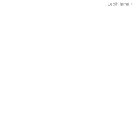
Lebih lama