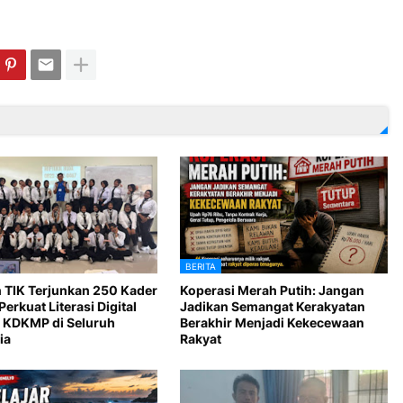
BERITA
 TIK Terjunkan 250 Kader
Koperasi Merah Putih: Jangan
Perkuat Literasi Digital
Jadikan Semangat Kerakyatan
 KDKMP di Seluruh
Berakhir Menjadi Kekecewaan
ia
Rakyat