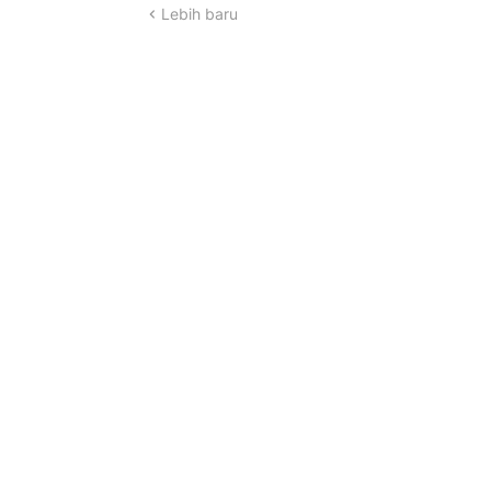
Lebih baru