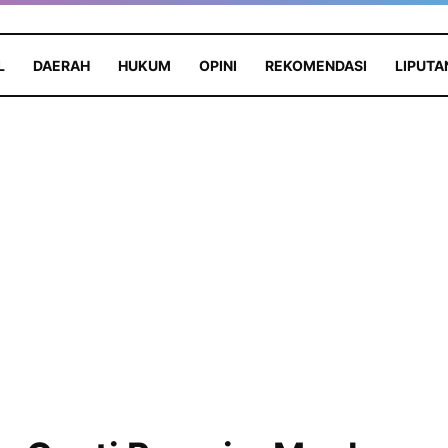
L
DAERAH
HUKUM
OPINI
REKOMENDASI
LIPUTA