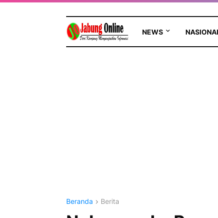
NEWS
NASIONA
Beranda
Berita