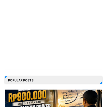
POPULAR POSTS