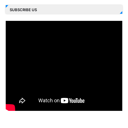
SUBSCRIBE US