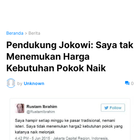
Beranda
Berita
Pendukung Jokowi: Saya tak
Menemukan Harga
Kebutuhan Pokok Naik
by
Unknown
0