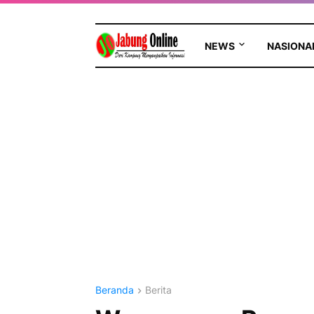
NEWS
NASIONA
Beranda
Berita