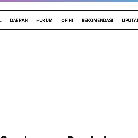
L
DAERAH
HUKUM
OPINI
REKOMENDASI
LIPUTA