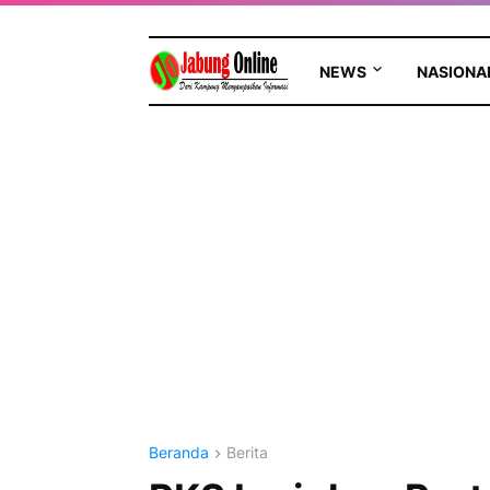
NEWS
NASIONA
Beranda
Berita