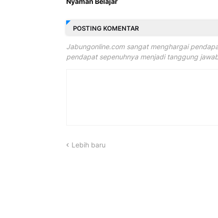
Nyaman Belajar
POSTING KOMENTAR
Jabungonline.com sangat menghargai pendapat
pendapat sepenuhnya menjadi tanggung jawab 
Lebih baru