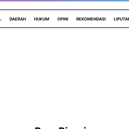
L
DAERAH
HUKUM
OPINI
REKOMENDASI
LIPUTA