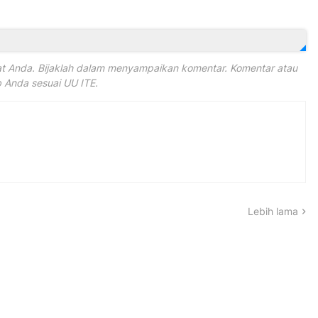
 Anda. Bijaklah dalam menyampaikan komentar. Komentar atau
Anda sesuai UU ITE.
Lebih lama