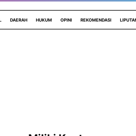
L
DAERAH
HUKUM
OPINI
REKOMENDASI
LIPUTA