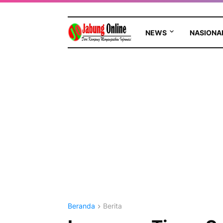
NEWS
NASIONA
Beranda
Berita