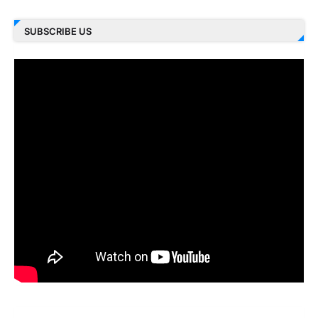
SUBSCRIBE US