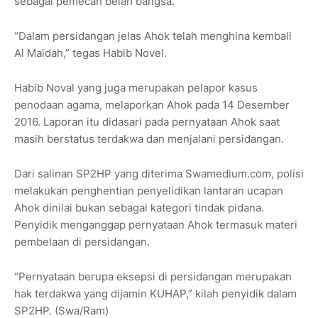
sebagai pemecah belah bangsa.
“Dalam persidangan jelas Ahok telah menghina kembali
Al Maidah,” tegas Habib Novel.
Habib Noval yang juga merupakan pelapor kasus
penodaan agama, melaporkan Ahok pada 14 Desember
2016. Laporan itu didasari pada pernyataan Ahok saat
masih berstatus terdakwa dan menjalani persidangan.
Dari salinan SP2HP yang diterima Swamedium.com, polisi
melakukan penghentian penyelidikan lantaran ucapan
Ahok dinilai bukan sebagai kategori tindak pidana.
Penyidik menganggap pernyataan Ahok termasuk materi
pembelaan di persidangan.
“Pernyataan berupa eksepsi di persidangan merupakan
hak terdakwa yang dijamin KUHAP,” kilah penyidik dalam
SP2HP. (Swa/Ram)