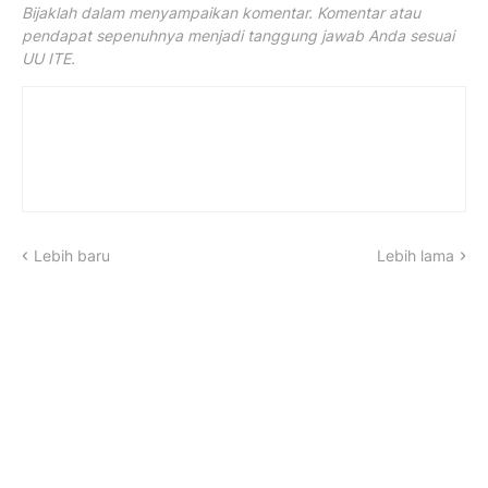
Bijaklah dalam menyampaikan komentar. Komentar atau
pendapat sepenuhnya menjadi tanggung jawab Anda sesuai
UU ITE.
Lebih baru
Lebih lama