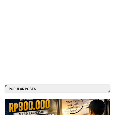
POPULAR POSTS