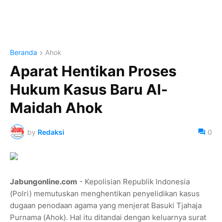
Beranda
Ahok
Aparat Hentikan Proses
Hukum Kasus Baru Al-
Maidah Ahok
by
Redaksi
0
Jabungonline.com
- Kepolisian Republik Indonesia
(Polri) memutuskan menghentikan penyelidikan kasus
dugaan penodaan agama yang menjerat Basuki Tjahaja
Purnama (Ahok). Hal itu ditandai dengan keluarnya surat