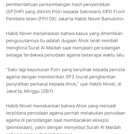
pemberitahuan perkembangan hasil penyelidikan
(SP2HP) yang dikirim Polri kepada Sekretaris DPD Front
Pembela Islam (FPI) DKI Jakarta Habib Novel Bamukmin.
Habib Novel menjelaskan bahwa kasus yang dihentikan
pengusutannya itu adalah dugaan Ahok telah kembali
menghina Surat Al Maidah saat menjalani persidangan
sebagai terdakwa penodaan agama beberapa waktu lalu.
“Satu lagi keputusan Polri yang berpihak kepada penista
agama dengan memberikan SP3 (surat penghentian
penyidikan perkara) kepada Ahok,” ujar Habib Novel, di
Jakarta, Minggu (28/1).
Habib Novel menekankan bahwa Ahok yang menjadi
terpidana penodaan agama pernah melakukan penodaan
agama di persidangan saat membacakan eksepsi
(pembelaan), yakni dengan menyebut Surah Al Maidah