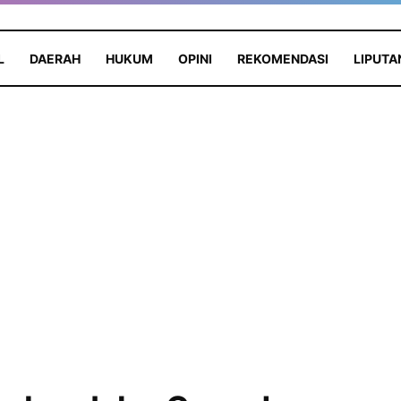
L
DAERAH
HUKUM
OPINI
REKOMENDASI
LIPUTA