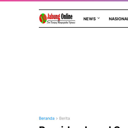
NEWS
NASIONA
Beranda
Berita