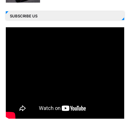
SUBSCRIBE US