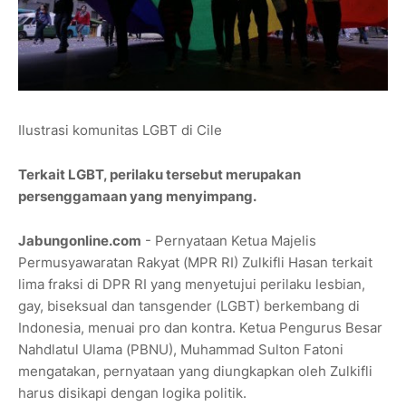
Ilustrasi komunitas LGBT di Cile
Terkait LGBT, perilaku tersebut merupakan
persenggamaan yang menyimpang.
Jabungonline.com
- Pernyataan Ketua Majelis
Permusyawaratan Rakyat (MPR RI) Zulkifli Hasan terkait
lima fraksi di DPR RI yang menyetujui perilaku lesbian,
gay, biseksual dan tansgender (LGBT) berkembang di
Indonesia, menuai pro dan kontra. Ketua Pengurus Besar
Nahdlatul Ulama (PBNU), Muhammad Sulton Fatoni
mengatakan, pernyataan yang diungkapkan oleh Zulkifli
harus disikapi dengan logika politik.