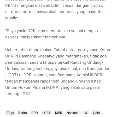
PBNU mengkaji masalah LGBT sesuai dengan tradisi,
nilai, dan norma masyarakat Indonesia yang mayoritas
Muslim.
"Saya yakin DPR akan memutuskan sesuai dengan
aspirasi masyarakat," tambahnya.
Hal tersebut diungkapkan Fatoni terkaitpernyataan Ketua
DPR RI Bambang Soesatyo yang mengatakan, tidak ada
pembahasan secara khusus terkait Rancang Undang-
Undang tentang lesbian, gay, biseksual, dan transgender
(LGBT) di DPR. Namun, kata Bambang, Komisi III DPR
tengah membahas rancangan undang-undang Kitab
Umum Hukum Pidana (KUHP) yang salah satu pasal
tentang LGBT.
Tags
Berita
DPR
LGBT
MPR
Nasional
NU
Opini