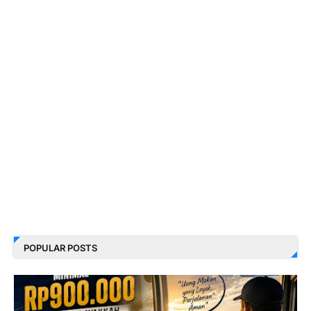
POPULAR POSTS