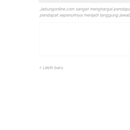
Jabungonline.com sangat menghargai pendapat
pendapat sepenuhnya menjadi tanggung jawab 
Lebih baru