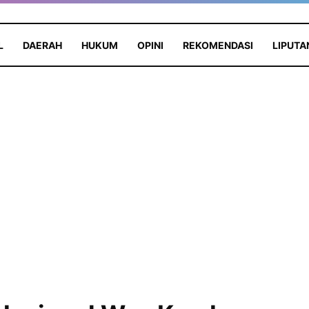
L
DAERAH
HUKUM
OPINI
REKOMENDASI
LIPUTA