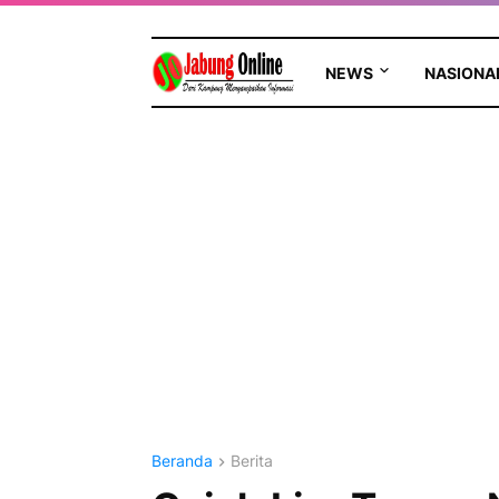
NEWS
NASIONA
Beranda
Berita