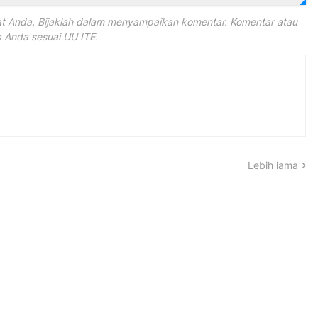
 Anda. Bijaklah dalam menyampaikan komentar. Komentar atau
Anda sesuai UU ITE.
Lebih lama