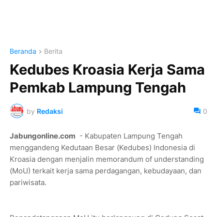
Beranda
Berita
Kedubes Kroasia Kerja Sama
Pemkab Lampung Tengah
by
Redaksi
0
Jabungonline.com
- Kabupaten Lampung Tengah
menggandeng Kedutaan Besar (Kedubes) Indonesia di
Kroasia dengan menjalin memorandum of understanding
(MoU) terkait kerja sama perdagangan, kebudayaan, dan
pariwisata.