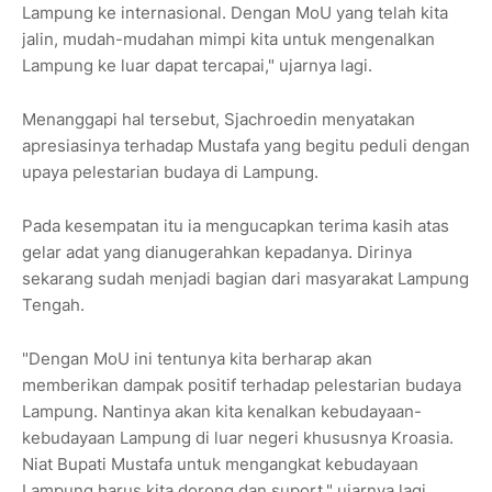
Lampung ke internasional. Dengan MoU yang telah kita
jalin, mudah-mudahan mimpi kita untuk mengenalkan
Lampung ke luar dapat tercapai," ujarnya lagi.
Menanggapi hal tersebut, Sjachroedin menyatakan
apresiasinya terhadap Mustafa yang begitu peduli dengan
upaya pelestarian budaya di Lampung.
Pada kesempatan itu ia mengucapkan terima kasih atas
gelar adat yang dianugerahkan kepadanya. Dirinya
sekarang sudah menjadi bagian dari masyarakat Lampung
Tengah.
"Dengan MoU ini tentunya kita berharap akan
memberikan dampak positif terhadap pelestarian budaya
Lampung. Nantinya akan kita kenalkan kebudayaan-
kebudayaan Lampung di luar negeri khususnya Kroasia.
Niat Bupati Mustafa untuk mengangkat kebudayaan
Lampung harus kita dorong dan suport," ujarnya lagi.