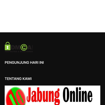
PENGUNJUNG HARI INI
TENTANG KAMI