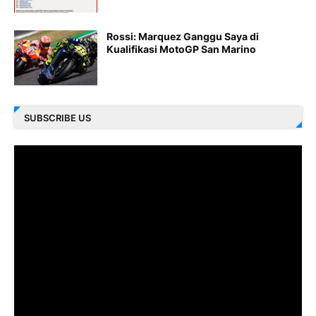
Rossi: Marquez Ganggu Saya di
Kualifikasi MotoGP San Marino
SUBSCRIBE US