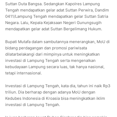
Suttan Duta Bangsa. Sedangkan Kapolres Lampung
Tengah mendapatkan gelar adat Suttan Perwira, Dandim
0411/Lampung Tengah mendapatkan gelar Suttan Satria
Negara. Lalu, Kepala Kejaksaan Negeri Gunungsugih
mendapatkan gelar adat Suttan Bergelimang Hukum.
Bupati Mutafa dalam sambutannya menerangkan, MoU di
bidang perdagangan dan promosi pariwisata
dilatarbelakangi dari mimpinya untuk meningkatkan
investasi di Lampung Tengah serta mengenalkan
kebudayaan Lampung secara luas, tak hanya nasional,
tetapi internasional.
Investasi di Lampung Tengah, kata dia, tahun ini naik Rp3
triliun. Dia berharap dengan adanya MoU dengan
Kedubes Indonesia di Kroasia bisa meningkatkan iklim
investasi di Lampung Tengah.