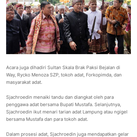
Acara juga dihadiri Sultan Skala Brak Paksi Bejalan di
Way, Rycko Menoza SZP, tokoh adat, Forkopimda, dan
masyarakat adat.
Sjachroedin menaiki tandu dan diangkat oleh para
penggawa adat bersama Bupati Mustafa. Selanjutnya,
Sjachroedin ikut menari tarian adat Lampung atau ngigel
bersama Mustafa dan para tokoh adat.
Dalam prosesi adat, Sjachroedin juga mendapatkan gelar