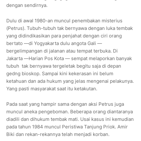
dengan sendirnya.
Dulu di awal 1980-an muncul penembakan misterius
(Petrus). Tubuh-tubuh tak bernyawa dengan luka tembak
yang didindikasikan para penjahat dengan ciri orang
bertato —di Yogyakarta dulu angota Gali —
bergelimpangan di jalanan atau tempat terbuka. Di
Jakarta —Harian Pos Kota — sempat melaporkan banyak
tubuh tak bernyawa tergeletak begitu saja di depan
gedng bioskop. Sampai kini kekerasan ini belum
ketahuan dan ada hukum yang jelas mengenai pelakunya.
Yang pasti masyarakat saat itu ketakutan.
Pada saat yang hampir sama dengan aksi Petrus juga
muncul aneka pengeboman. Beberapa orang diantaranya
diadili dan dihukum tembak mati. Usai kasus ini kemudian
pada tahun 1984 muncul Peristiwa Tanjung Priok. Amir
Biki dan rekan-rekannya telah menjadi korban.