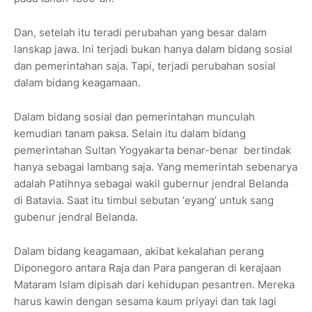
Dan, setelah itu teradi perubahan yang besar dalam
lanskap jawa. Ini terjadi bukan hanya dalam bidang sosial
dan pemerintahan saja. Tapi, terjadi perubahan sosial
dalam bidang keagamaan.
Dalam bidang sosial dan pemerintahan munculah
kemudian tanam paksa. Selain itu dalam bidang
pemerintahan Sultan Yogyakarta benar-benar bertindak
hanya sebagai lambang saja. Yang memerintah sebenarya
adalah Patihnya sebagai wakil gubernur jendral Belanda
di Batavia. Saat itu timbul sebutan ‘eyang’ untuk sang
gubenur jendral Belanda.
Dalam bidang keagamaan, akibat kekalahan perang
Diponegoro antara Raja dan Para pangeran di kerajaan
Mataram Islam dipisah dari kehidupan pesantren. Mereka
harus kawin dengan sesama kaum priyayi dan tak lagi