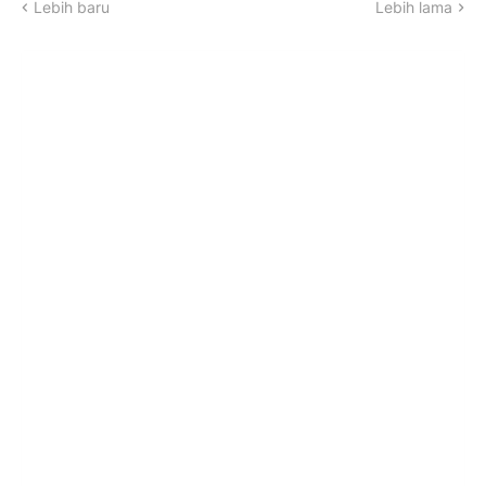
Lebih baru
Lebih lama