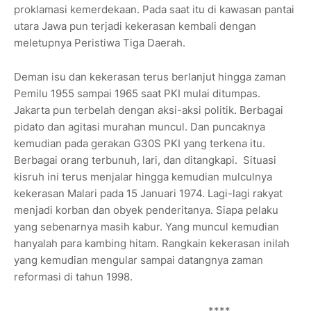
proklamasi kemerdekaan. Pada saat itu di kawasan pantai
utara Jawa pun terjadi kekerasan kembali dengan
meletupnya Peristiwa Tiga Daerah.
Deman isu dan kekerasan terus berlanjut hingga zaman
Pemilu 1955 sampai 1965 saat PKI mulai ditumpas.
Jakarta pun terbelah dengan aksi-aksi politik. Berbagai
pidato dan agitasi murahan muncul. Dan puncaknya
kemudian pada gerakan G30S PKI yang terkena itu.
Berbagai orang terbunuh, lari, dan ditangkapi. Situasi
kisruh ini terus menjalar hingga kemudian mulculnya
kekerasan Malari pada 15 Januari 1974. Lagi-lagi rakyat
menjadi korban dan obyek penderitanya. Siapa pelaku
yang sebenarnya masih kabur. Yang muncul kemudian
hanyalah para kambing hitam. Rangkain kekerasan inilah
yang kemudian mengular sampai datangnya zaman
reformasi di tahun 1998.
****