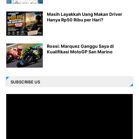
Masih Layakkah Uang Makan Driver
Hanya Rp50 Ribu per Hari?
Rossi: Marquez Ganggu Saya di
Kualifikasi MotoGP San Marino
SUBSCRIBE US