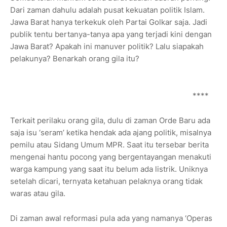
Dari zaman dahulu adalah pusat kekuatan politik Islam.
Jawa Barat hanya terkekuk oleh Partai Golkar saja. Jadi
publik tentu bertanya-tanya apa yang terjadi kini dengan
Jawa Barat? Apakah ini manuver politik? Lalu siapakah
pelakunya? Benarkah orang gila itu?
****
Terkait perilaku orang gila, dulu di zaman Orde Baru ada
saja isu ‘seram’ ketika hendak ada ajang politik, misalnya
pemilu atau Sidang Umum MPR. Saat itu tersebar berita
mengenai hantu pocong yang bergentayangan menakuti
warga kampung yang saat itu belum ada listrik. Uniknya
setelah dicari, ternyata ketahuan pelaknya orang tidak
waras atau gila.
Di zaman awal reformasi pula ada yang namanya ‘Operas