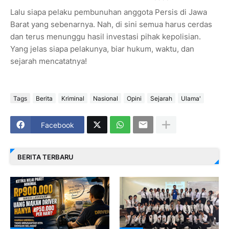
Lalu siapa pelaku pembunuhan anggota Persis di Jawa
Barat yang sebenarnya. Nah, di sini semua harus cerdas
dan terus menunggu hasil investasi pihak kepolisian.
Yang jelas siapa pelakunya, biar hukum, waktu, dan
sejarah mencatatnya!
Tags
Berita
Kriminal
Nasional
Opini
Sejarah
Ulama'
Facebook
BERITA TERBARU