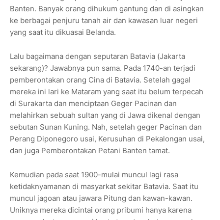
Banten. Banyak orang dihukum gantung dan di asingkan
ke berbagai penjuru tanah air dan kawasan luar negeri
yang saat itu dikuasai Belanda.
Lalu bagaimana dengan seputaran Batavia (Jakarta
sekarang)? Jawabnya pun sama. Pada 1740-an terjadi
pemberontakan orang Cina di Batavia. Setelah gagal
mereka ini lari ke Mataram yang saat itu belum terpecah
di Surakarta dan menciptaan Geger Pacinan dan
melahirkan sebuah sultan yang di Jawa dikenal dengan
sebutan Sunan Kuning. Nah, setelah geger Pacinan dan
Perang Diponegoro usai, Kerusuhan di Pekalongan usai,
dan juga Pemberontakan Petani Banten tamat.
Kemudian pada saat 1900-mulai muncul lagi rasa
ketidaknyamanan di masyarkat sekitar Batavia. Saat itu
muncul jagoan atau jawara Pitung dan kawan-kawan.
Uniknya mereka dicintai orang pribumi hanya karena