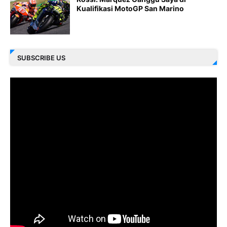
Kualifikasi MotoGP San Marino
SUBSCRIBE US