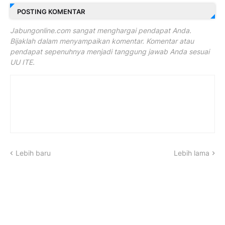
POSTING KOMENTAR
Jabungonline.com sangat menghargai pendapat Anda.
Bijaklah dalam menyampaikan komentar. Komentar atau
pendapat sepenuhnya menjadi tanggung jawab Anda sesuai
UU ITE.
Lebih baru
Lebih lama