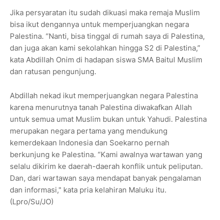
Jika persyaratan itu sudah dikuasi maka remaja Muslim
bisa ikut dengannya untuk memperjuangkan negara
Palestina. “Nanti, bisa tinggal di rumah saya di Palestina,
dan juga akan kami sekolahkan hingga S2 di Palestina,”
kata Abdillah Onim di hadapan siswa SMA Baitul Muslim
dan ratusan pengunjung.
Abdillah nekad ikut memperjuangkan negara Palestina
karena menurutnya tanah Palestina diwakafkan Allah
untuk semua umat Muslim bukan untuk Yahudi. Palestina
merupakan negara pertama yang mendukung
kemerdekaan Indonesia dan Soekarno pernah
berkunjung ke Palestina. “Kami awalnya wartawan yang
selalu dikirim ke daerah-daerah konflik untuk peliputan.
Dan, dari wartawan saya mendapat banyak pengalaman
dan informasi," kata pria kelahiran Maluku itu.
(Lpro/Su/JO)