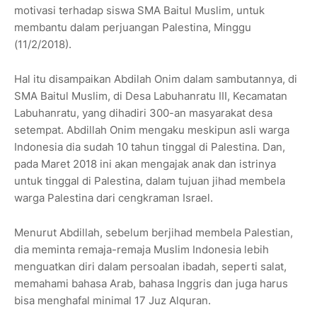
motivasi terhadap siswa SMA Baitul Muslim, untuk
membantu dalam perjuangan Palestina, Minggu
(11/2/2018).
Hal itu disampaikan Abdilah Onim dalam sambutannya, di
SMA Baitul Muslim, di Desa Labuhanratu III, Kecamatan
Labuhanratu, yang dihadiri 300-an masyarakat desa
setempat. Abdillah Onim mengaku meskipun asli warga
Indonesia dia sudah 10 tahun tinggal di Palestina. Dan,
pada Maret 2018 ini akan mengajak anak dan istrinya
untuk tinggal di Palestina, dalam tujuan jihad membela
warga Palestina dari cengkraman Israel.
Menurut Abdillah, sebelum berjihad membela Palestian,
dia meminta remaja-remaja Muslim Indonesia lebih
menguatkan diri dalam persoalan ibadah, seperti salat,
memahami bahasa Arab, bahasa Inggris dan juga harus
bisa menghafal minimal 17 Juz Alquran.