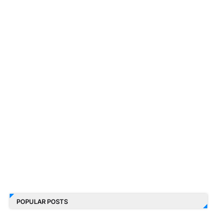
POPULAR POSTS