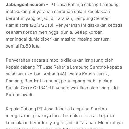
Jabungonline.com
- PT Jasa Raharja cabang Lampung
melakukan penyerahan santunan dalam kecelakaan
beruntun yang terjadi di Tarahan, Lampung Selatan,
Kamis sore (22/3/2018). Penyerahan ini dilakukan kepada
keenam korban meninggal dunia. Setiap korban
meninggal dunia diberikan masing-masing bantuan
senilai Rp50 juta.
Penyerahan secara simbolis dilakukan langsung oleh
Kepala cabang PT Jasa Raharja Lampung Suratno kepada
salah satu korban, Ashari (48), warga Kebon Jeruk,
Panjang, Bandar Lampung, penumpang mobil pickup
Suzuki Carry G-1841-LE yang diwakilkan oleh sang istri
Purnamawati.
Kepala Cabang PT Jasa Raharja Lampung Suratno
mengatakan, pihaknya turut berduka cita atas kejadian
kecelakaan beruntun yang terjadi di Tarahan. Menurutnya