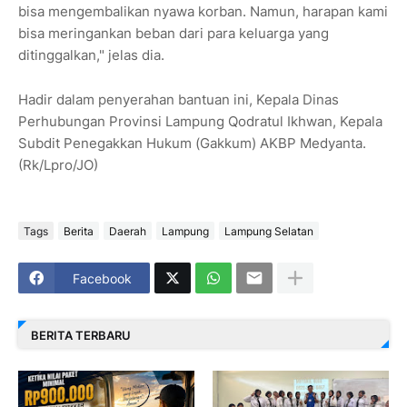
bisa mengembalikan nyawa korban. Namun, harapan kami
bisa meringankan beban dari para keluarga yang
ditinggalkan," jelas dia.
Hadir dalam penyerahan bantuan ini, Kepala Dinas
Perhubungan Provinsi Lampung Qodratul Ikhwan, Kepala
Subdit Penegakkan Hukum (Gakkum) AKBP Medyanta.
(Rk/Lpro/JO)
Tags
Berita
Daerah
Lampung
Lampung Selatan
Facebook
BERITA TERBARU