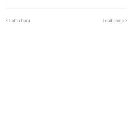
Lebih baru
Lebih lama