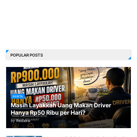
POPULAR POSTS
BERITA
Masih Layakkah Uang Makan Driver
Hanya Rp50 Ribu per Hari?
by
Redaksi