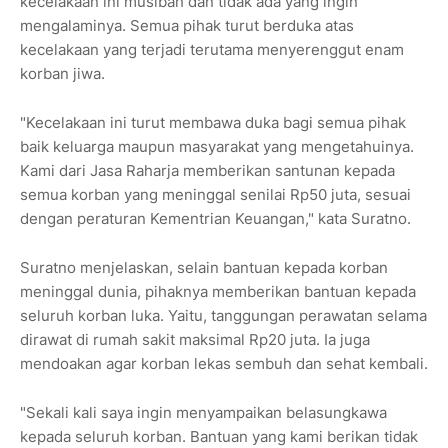
kecelakaan ini musibah dan tidak ada yang ingin
mengalaminya. Semua pihak turut berduka atas
kecelakaan yang terjadi terutama menyerenggut enam
korban jiwa.
"Kecelakaan ini turut membawa duka bagi semua pihak
baik keluarga maupun masyarakat yang mengetahuinya.
Kami dari Jasa Raharja memberikan santunan kepada
semua korban yang meninggal senilai Rp50 juta, sesuai
dengan peraturan Kementrian Keuangan," kata Suratno.
Suratno menjelaskan, selain bantuan kepada korban
meninggal dunia, pihaknya memberikan bantuan kepada
seluruh korban luka. Yaitu, tanggungan perawatan selama
dirawat di rumah sakit maksimal Rp20 juta. Ia juga
mendoakan agar korban lekas sembuh dan sehat kembali.
"Sekali kali saya ingin menyampaikan belasungkawa
kepada seluruh korban. Bantuan yang kami berikan tidak