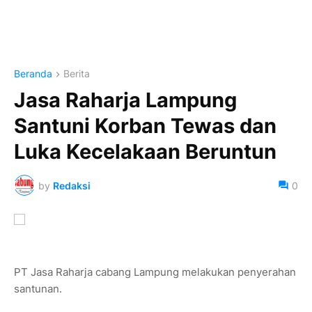
Beranda
Berita
Jasa Raharja Lampung
Santuni Korban Tewas dan
Luka Kecelakaan Beruntun
by
Redaksi
0
PT Jasa Raharja cabang Lampung melakukan penyerahan
santunan.