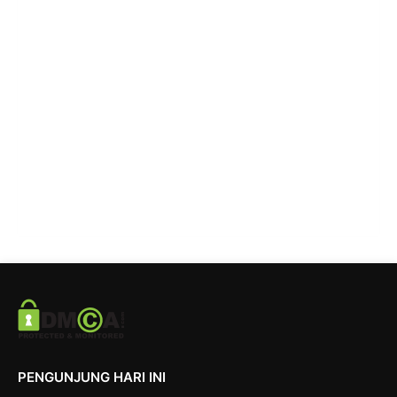
PENGUNJUNG HARI INI