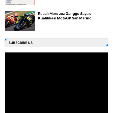
Rossi: Marquez Ganggu Saya di
Kualifikasi MotoGP San Marino
SUBSCRIBE US