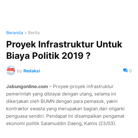
Beranda
Berita
Proyek Infrastruktur Untuk
Biaya Politik 2019 ?
by
Redaksi
0
Jabungonline.com
– Proyek-proyek infrastruktur
pemerintah yang dibiayai dengan utang, selama ini
dikerjakan oleh BUMN dengan para pemasok, yakni
kontraktor swasta yang merupakan bagian dari oligarki
penguasa sendiri. Pendapat ini disampaikan pengamat
ekonomi politik Salamuddin Daeng, Kamis (23/03).