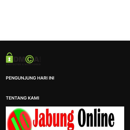
PENGUNJUNG HARI INI
TENTANG KAMI