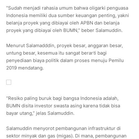
“Sudah menjadi rahasia umum bahwa oligarki penguasa
Indonesia memiliki dua sumber keuangan penting, yakni
belanja proyek yang dibiayai oleh APBN dan belanja
proyek yang dibiayai oleh BUMN,” beber Salamuddin.
Menurut Salamadddin, proyek besar, anggaran besar,
untung besar, kesemua itu sangat berarti bagi
penyediaan biaya politik dalam proses menuju Pemilu
2019 mendatang.
“Resiko paling buruk bagi bangsa Indonesia adalah,
BUMN disita investor swasta asing karena tidak bisa
bayar utang,” jelas Salamuddin.
Salamuddin menyorot pembangunan infrastruktur di
sektor minyak dan gas (migas). Di mana, pembangunan