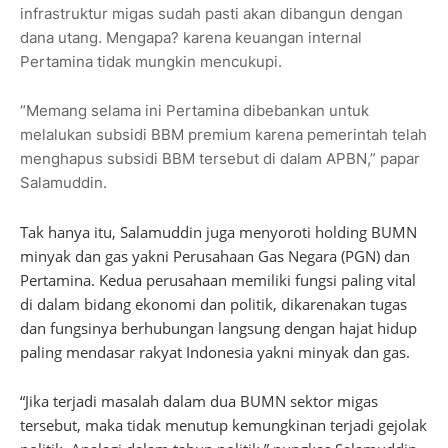
infrastruktur migas sudah pasti akan dibangun dengan
dana utang. Mengapa? karena keuangan internal
Pertamina tidak mungkin mencukupi.
“Memang selama ini Pertamina dibebankan untuk
melalukan subsidi BBM premium karena pemerintah telah
menghapus subsidi BBM tersebut di dalam APBN,” papar
Salamuddin.
Tak hanya itu, Salamuddin juga menyoroti holding BUMN
minyak dan gas yakni Perusahaan Gas Negara (PGN) dan
Pertamina. Kedua perusahaan memiliki fungsi paling vital
di dalam bidang ekonomi dan politik, dikarenakan tugas
dan fungsinya berhubungan langsung dengan hajat hidup
paling mendasar rakyat Indonesia yakni minyak dan gas.
“Jika terjadi masalah dalam dua BUMN sektor migas
tersebut, maka tidak menutup kemungkinan terjadi gejolak