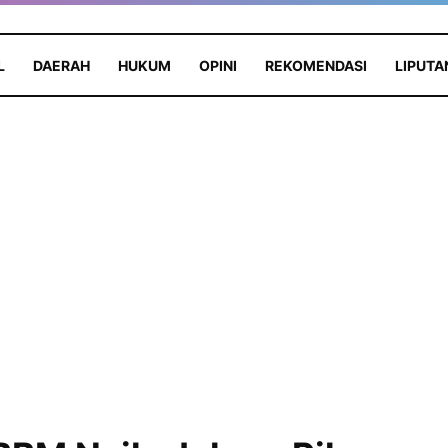
L
DAERAH
HUKUM
OPINI
REKOMENDASI
LIPUTA