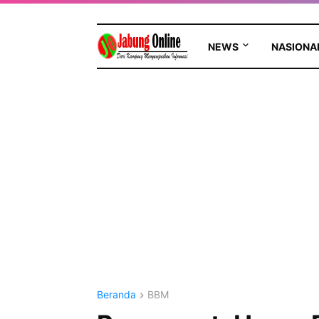
NEWS
NASIONA
Beranda
BBM