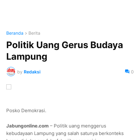
Beranda
Berita
Politik Uang Gerus Budaya
Lampung
by
Redaksi
0
Posko Demokrasi.
Jabungonline.com
– Politik uang menggerus
kebudayaan Lampung yang salah satunya berkonteks