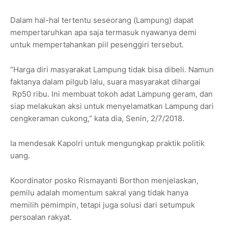
Dalam hal-hal tertentu seseorang (Lampung) dapat
mempertaruhkan apa saja termasuk nyawanya demi
untuk mempertahankan piil pesenggiri tersebut.
“Harga diri masyarakat Lampung tidak bisa dibeli. Namun
faktanya dalam pilgub lalu, suara masyarakat dihargai
Rp50 ribu. Ini membuat tokoh adat Lampung geram, dan
siap melakukan aksi untuk menyelamatkan Lampung dari
cengkeraman cukong,” kata dia, Senin, 2/7/2018.
Ia mendesak Kapolri untuk mengungkap praktik politik
uang.
Koordinator posko Rismayanti Borthon menjelaskan,
pemilu adalah momentum sakral yang tidak hanya
memilih pemimpin, tetapi juga solusi dari setumpuk
persoalan rakyat.