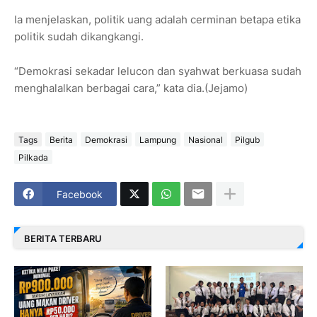
Ia menjelaskan, politik uang adalah cerminan betapa etika
politik sudah dikangkangi.
“Demokrasi sekadar lelucon dan syahwat berkuasa sudah
menghalalkan berbagai cara,” kata dia.(Jejamo)
Tags
Berita
Demokrasi
Lampung
Nasional
Pilgub
Pilkada
Facebook
BERITA TERBARU