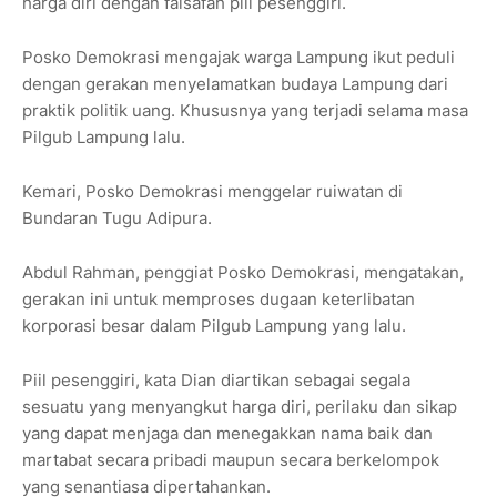
harga diri dengan falsafah piil pesenggiri.
Posko Demokrasi mengajak warga Lampung ikut peduli
dengan gerakan menyelamatkan budaya Lampung dari
praktik politik uang. Khususnya yang terjadi selama masa
Pilgub Lampung lalu.
Kemari, Posko Demokrasi menggelar ruiwatan di
Bundaran Tugu Adipura.
Abdul Rahman, penggiat Posko Demokrasi, mengatakan,
gerakan ini untuk memproses dugaan keterlibatan
korporasi besar dalam Pilgub Lampung yang lalu.
Piil pesenggiri, kata Dian diartikan sebagai segala
sesuatu yang menyangkut harga diri, perilaku dan sikap
yang dapat menjaga dan menegakkan nama baik dan
martabat secara pribadi maupun secara berkelompok
yang senantiasa dipertahankan.