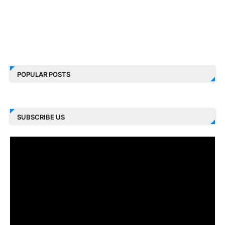
POPULAR POSTS
SUBSCRIBE US