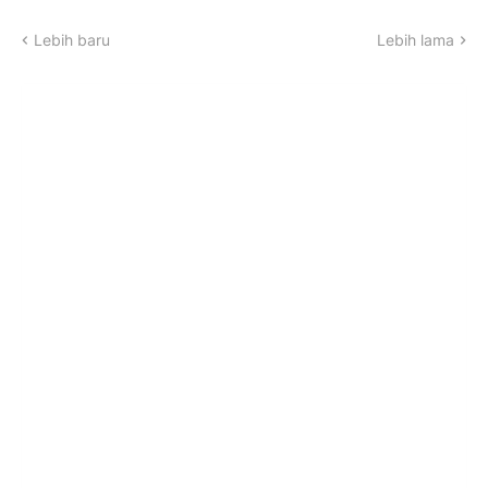
Lebih baru
Lebih lama