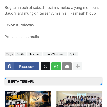
Begitulah potret sebuah rezim simulacra yang membuat
Baudrillard mungkin tersenyum sinis, jika masih hidup.
Erwyn Kurniawan
Penulis dan Jurnalis
Tags
Berita
Nasional
Neno Warisman
Opini
Facebook
BERITA TERBARU