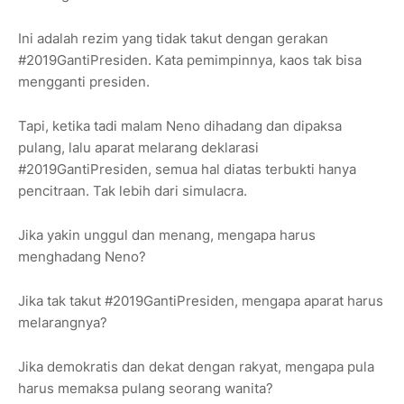
Ini adalah rezim yang tidak takut dengan gerakan
#2019GantiPresiden. Kata pemimpinnya, kaos tak bisa
mengganti presiden.
Tapi, ketika tadi malam Neno dihadang dan dipaksa
pulang, lalu aparat melarang deklarasi
#2019GantiPresiden, semua hal diatas terbukti hanya
pencitraan. Tak lebih dari simulacra.
Jika yakin unggul dan menang, mengapa harus
menghadang Neno?
Jika tak takut #2019GantiPresiden, mengapa aparat harus
melarangnya?
Jika demokratis dan dekat dengan rakyat, mengapa pula
harus memaksa pulang seorang wanita?