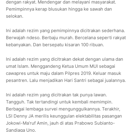
dengan rakyat. Mendengar dan melayani masyarakat.
Pemimpinnya kerap blusukan hingga ke sawah dan
selokan.
Ini adalah rezim yang pemimpinnya dicitrakan sederhana.
Berwajah ndeso. Berbaju murah. Bercelana seperti rakyat
kebanyakan. Dan bersepatu kisaran 100 ribuan.
Ini adalah rezim yang dicitrakan dekat dengan ulama dan
umat Islam. Menggandeng Ketua Umum MUI sebagai
cawapres untuk maju dalam Pilpres 2019. Keluar masuk
pesantren. Lalu menjadikan Hari Santri sebagai jualannya.
Ini adalah rezim yang dicitrakan tak punya lawan.
Tangguh. Tak tertandingi untuk kembali memimpin.
Berbagai lembaga survei mengunggulkannya. Terakhir,
LSI Denny JA merilis keunggulan elektabilitas pasangan
Jokowi-Ma’ruf Amin, jauh di atas Prabowo Subianto-
Sandiaga Uno.