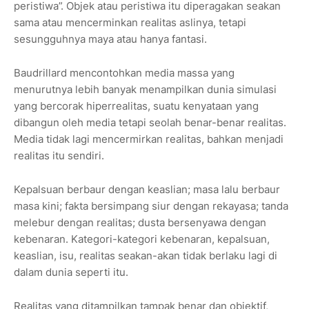
peristiwa”. Objek atau peristiwa itu diperagakan seakan
sama atau mencerminkan realitas aslinya, tetapi
sesungguhnya maya atau hanya fantasi.
Baudrillard mencontohkan media massa yang
menurutnya lebih banyak menampilkan dunia simulasi
yang bercorak hiperrealitas, suatu kenyataan yang
dibangun oleh media tetapi seolah benar-benar realitas.
Media tidak lagi mencermirkan realitas, bahkan menjadi
realitas itu sendiri.
Kepalsuan berbaur dengan keaslian; masa lalu berbaur
masa kini; fakta bersimpang siur dengan rekayasa; tanda
melebur dengan realitas; dusta bersenyawa dengan
kebenaran. Kategori-kategori kebenaran, kepalsuan,
keaslian, isu, realitas seakan-akan tidak berlaku lagi di
dalam dunia seperti itu.
Realitas yang ditampilkan tampak benar dan objektif,