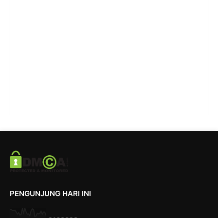
PENGUNJUNG HARI INI