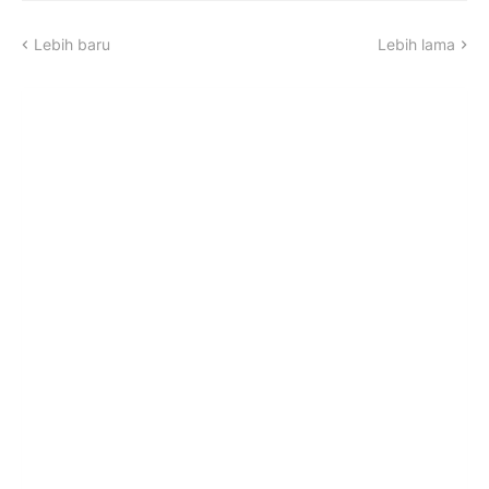
Lebih baru
Lebih lama