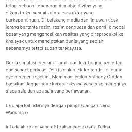
tetapi sebuah kebenaran dan objektivitas yang
dikonstruksi sesuai selera para aktor yang
berkepentingan. Di belakang media dan ilmuwan tidak
jarang bertahta rezim-rezim penguasa dan pemilik modal
besar yang mengendalikan realitas yang direproduksi ke
khalayak untuk menciptakan dunia yang seolah
sebenarnya tetapi sudah terekayasa.
Dunia simulasi memang rumit, dari luar begitu gemerlap
dan sangat perkasa. Dan ia makin tak terkendali di dunia
cyber seperti saat ini. Meminjam istilah Anthony Gidden,
bagaikan Jeggernout: kereta raksasa yang siap menggilas
siapa saja dan apa saja yang berlawanan.
Lalu apa kelindannya dengan penghadangan Neno
Warisman?
Ini adalah rezim yang dicitrakan demokratis. Dekat