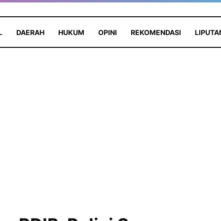
L
DAERAH
HUKUM
OPINI
REKOMENDASI
LIPUTA