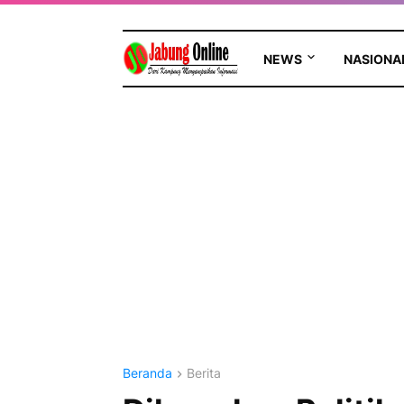
NEWS
NASIONA
Beranda
Berita