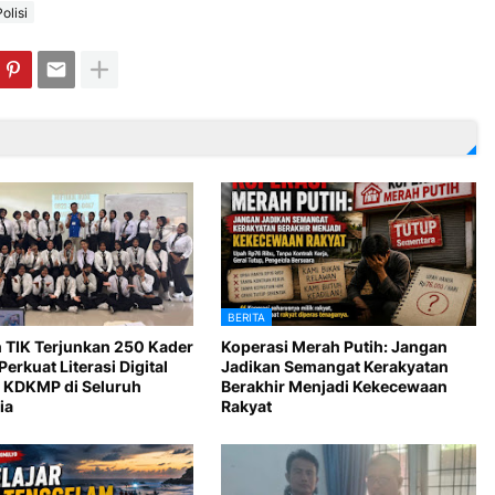
olisi
BERITA
 TIK Terjunkan 250 Kader
Koperasi Merah Putih: Jangan
Perkuat Literasi Digital
Jadikan Semangat Kerakyatan
 KDKMP di Seluruh
Berakhir Menjadi Kekecewaan
ia
Rakyat