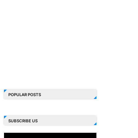
POPULAR POSTS
SUBSCRIBE US