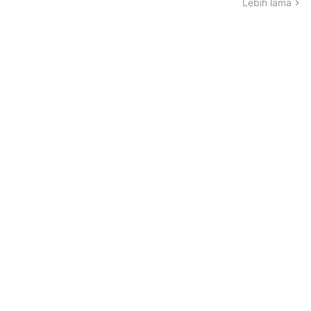
Lebih lama