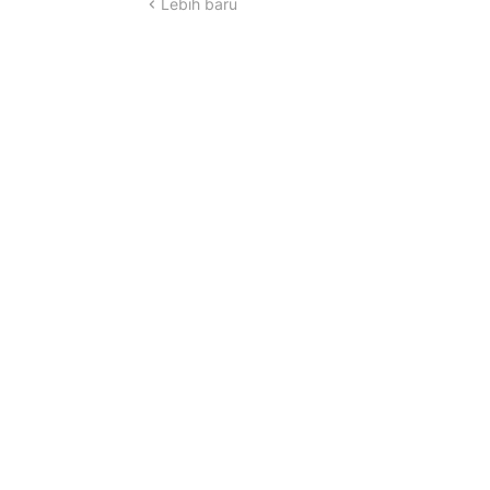
Lebih baru