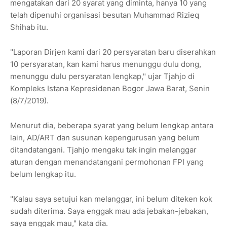
mengatakan dari 20 syarat yang diminta, hanya 10 yang
telah dipenuhi organisasi besutan Muhammad Rizieq
Shihab itu.
"Laporan Dirjen kami dari 20 persyaratan baru diserahkan
10 persyaratan, kan kami harus menunggu dulu dong,
menunggu dulu persyaratan lengkap," ujar Tjahjo di
Kompleks Istana Kepresidenan Bogor Jawa Barat, Senin
(8/7/2019).
Menurut dia, beberapa syarat yang belum lengkap antara
lain, AD/ART dan susunan kepengurusan yang belum
ditandatangani. Tjahjo mengaku tak ingin melanggar
aturan dengan menandatangani permohonan FPI yang
belum lengkap itu.
"Kalau saya setujui kan melanggar, ini belum diteken kok
sudah diterima. Saya enggak mau ada jebakan-jebakan,
saya enggak mau," kata dia.