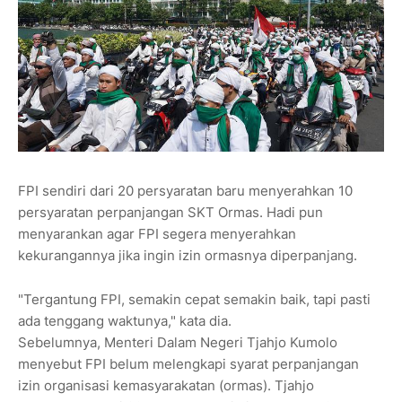
FPI sendiri dari 20 persyaratan baru menyerahkan 10
persyaratan perpanjangan SKT Ormas. Hadi pun
menyarankan agar FPI segera menyerahkan
kekurangannya jika ingin izin ormasnya diperpanjang.
"Tergantung FPI, semakin cepat semakin baik, tapi pasti
ada tenggang waktunya," kata dia.
Sebelumnya, Menteri Dalam Negeri Tjahjo Kumolo
menyebut FPI belum melengkapi syarat perpanjangan
izin organisasi kemasyarakatan (ormas). Tjahjo