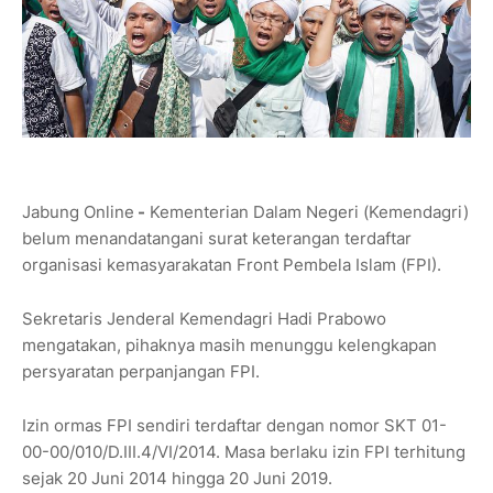
Jabung Online
-
Kementerian Dalam Negeri (Kemendagri)
belum menandatangani surat keterangan terdaftar
organisasi kemasyarakatan Front Pembela Islam (FPI).
Sekretaris Jenderal Kemendagri Hadi Prabowo
mengatakan, pihaknya masih menunggu kelengkapan
persyaratan perpanjangan FPI.
Izin ormas FPI sendiri terdaftar dengan nomor SKT 01-
00-00/010/D.III.4/VI/2014. Masa berlaku izin FPI terhitung
sejak 20 Juni 2014 hingga 20 Juni 2019.