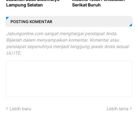
Lampung Selatan
Serikat Buruh
POSTING KOMENTAR
Jabungonline.com sangat menghargai pendapat Anda.
Bijaklah dalam menyampaikan komentar. Komentar atau
pendapat sepenuhnya menjadi tanggung jawab Anda sesuai
UU ITE.
Lebih baru
Lebih lama