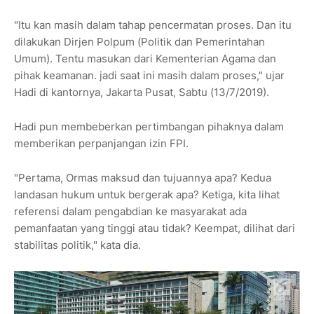
"Itu kan masih dalam tahap pencermatan proses. Dan itu
dilakukan Dirjen Polpum (Politik dan Pemerintahan
Umum). Tentu masukan dari Kementerian Agama dan
pihak keamanan. jadi saat ini masih dalam proses," ujar
Hadi di kantornya, Jakarta Pusat, Sabtu (13/7/2019).
Hadi pun membeberkan pertimbangan pihaknya dalam
memberikan perpanjangan izin FPI.
"Pertama, Ormas maksud dan tujuannya apa? Kedua
landasan hukum untuk bergerak apa? Ketiga, kita lihat
referensi dalam pengabdian ke masyarakat ada
pemanfaatan yang tinggi atau tidak? Keempat, dilihat dari
stabilitas politik," kata dia.