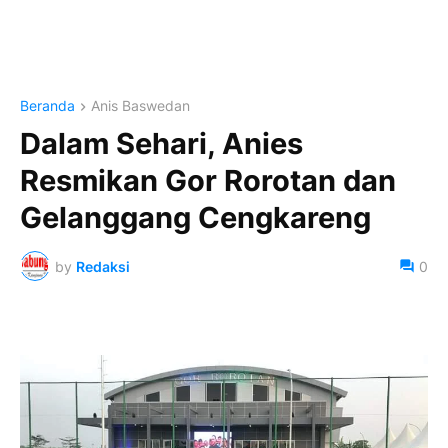
Beranda
Anis Baswedan
Dalam Sehari, Anies
Resmikan Gor Rorotan dan
Gelanggang Cengkareng
by
Redaksi
0