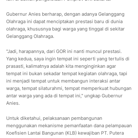
Gubernur Anies berharap, dengan adanya Gelanggang
Olahraga ini dapat menciptakan prestasi baru di dunia
olahraga, khususnya bagi warga yang tinggal di sekitar
Gelanggang Olahraga.
"Jadi, harapannya, dari GOR ini nanti muncul prestasi.
Yang kedua, saya ingin tempat ini seperti yang tertulis di
prasasti, kalimatnya adalah kita menginginkan agar
tempat ini bukan sekadar tempat kegiatan olahraga, tapi
ini menjadi tempat untuk membangun interaksi antar
warga, tempat silaturahmi, tempat memperkuat hubungan
antar warga yang ada di tempat ini," ungkap Gubernur
Anies.
Untuk diketahui, pelaksanaan pembangunan
menggunakan mekanisme pemanfaatan dana pelampauan
Koefisien Lantai Bangunan (KLB) kewajiban PT. Putera