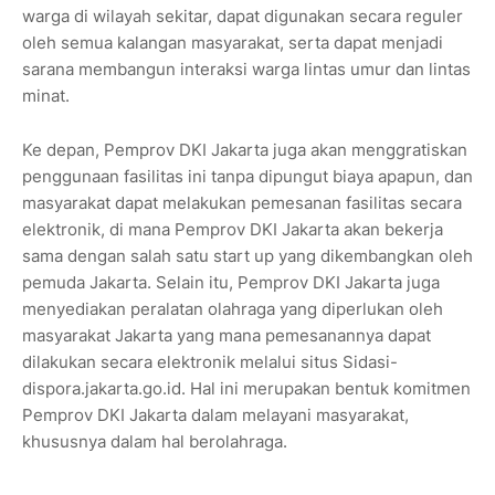
warga di wilayah sekitar, dapat digunakan secara reguler
oleh semua kalangan masyarakat, serta dapat menjadi
sarana membangun interaksi warga lintas umur dan lintas
minat.
Ke depan, Pemprov DKI Jakarta juga akan menggratiskan
penggunaan fasilitas ini tanpa dipungut biaya apapun, dan
masyarakat dapat melakukan pemesanan fasilitas secara
elektronik, di mana Pemprov DKI Jakarta akan bekerja
sama dengan salah satu start up yang dikembangkan oleh
pemuda Jakarta. Selain itu, Pemprov DKI Jakarta juga
menyediakan peralatan olahraga yang diperlukan oleh
masyarakat Jakarta yang mana pemesanannya dapat
dilakukan secara elektronik melalui situs Sidasi-
dispora.jakarta.go.id. Hal ini merupakan bentuk komitmen
Pemprov DKI Jakarta dalam melayani masyarakat,
khususnya dalam hal berolahraga.