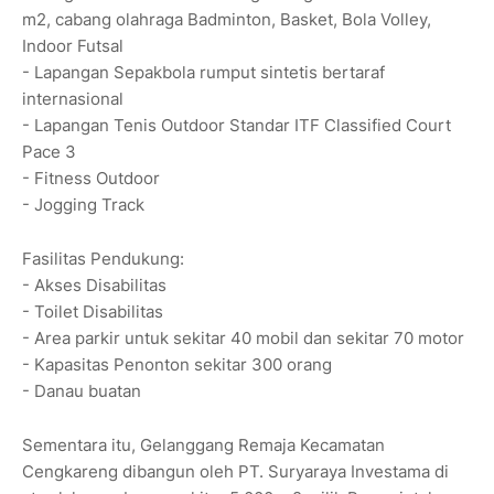
m2, cabang olahraga Badminton, Basket, Bola Volley,
Indoor Futsal
- Lapangan Sepakbola rumput sintetis bertaraf
internasional
- Lapangan Tenis Outdoor Standar ITF Classified Court
Pace 3
- Fitness Outdoor
- Jogging Track
Fasilitas Pendukung:
- Akses Disabilitas
- Toilet Disabilitas
- Area parkir untuk sekitar 40 mobil dan sekitar 70 motor
- Kapasitas Penonton sekitar 300 orang
- Danau buatan
Sementara itu, Gelanggang Remaja Kecamatan
Cengkareng dibangun oleh PT. Suryaraya Investama di