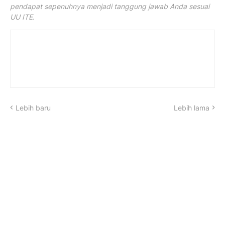
pendapat sepenuhnya menjadi tanggung jawab Anda sesuai
UU ITE.
Lebih baru
Lebih lama