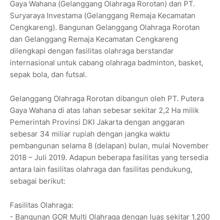
Gaya Wahana (Gelanggang Olahraga Rorotan) dan PT.
Suryaraya Investama (Gelanggang Remaja Kecamatan
Cengkareng). Bangunan Gelanggang Olahraga Rorotan
dan Gelanggang Remaja Kecamatan Cengkareng
dilengkapi dengan fasilitas olahraga berstandar
internasional untuk cabang olahraga badminton, basket,
sepak bola, dan futsal.
Gelanggang Olahraga Rorotan dibangun oleh PT. Putera
Gaya Wahana di atas lahan sebesar sekitar 2,2 Ha milik
Pemerintah Provinsi DKI Jakarta dengan anggaran
sebesar 34 miliar rupiah dengan jangka waktu
pembangunan selama 8 (delapan) bulan, mulai November
2018 – Juli 2019. Adapun beberapa fasilitas yang tersedia
antara lain fasilitas olahraga dan fasilitas pendukung,
sebagai berikut:
Fasilitas Olahraga:
- Bangunan GOR Multi Olahraga dengan luas sekitar 1.200