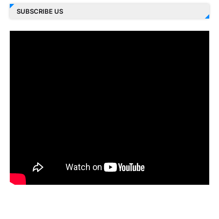
SUBSCRIBE US