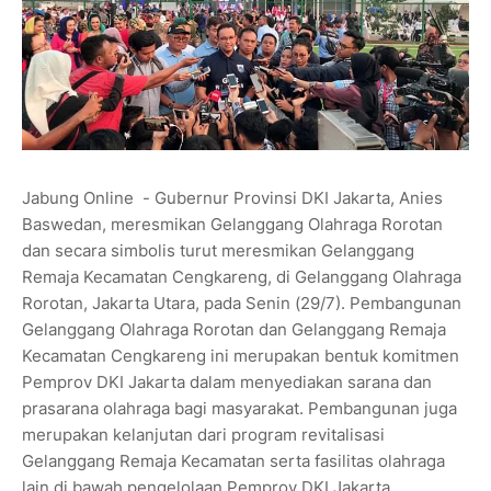
Jabung Online - Gubernur Provinsi DKI Jakarta, Anies
Baswedan, meresmikan Gelanggang Olahraga Rorotan
dan secara simbolis turut meresmikan Gelanggang
Remaja Kecamatan Cengkareng, di Gelanggang Olahraga
Rorotan, Jakarta Utara, pada Senin (29/7). Pembangunan
Gelanggang Olahraga Rorotan dan Gelanggang Remaja
Kecamatan Cengkareng ini merupakan bentuk komitmen
Pemprov DKI Jakarta dalam menyediakan sarana dan
prasarana olahraga bagi masyarakat. Pembangunan juga
merupakan kelanjutan dari program revitalisasi
Gelanggang Remaja Kecamatan serta fasilitas olahraga
lain di bawah pengelolaan Pemprov DKI Jakarta.