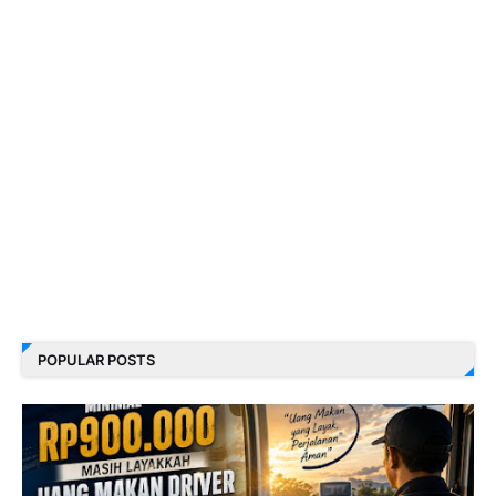
POPULAR POSTS