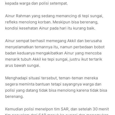
kepada warga dan polisi setempat.
Ainur Rahman yang sedang memancing di tepi sungai,
refleks menolong korban. Meskipun bisa berenang,
kondisi kesehatan Ainur pada hari itu kurang baik.
Ainur sempat berhasil memegang Akkil dan berusaha
menyelamatkan temannya itu, namun perbedaan bobot
badan keduanya mengakibatkan Ainur yang mencoba
menarik tubuh Akkil ke tepi sungai, justru ikut tertarik
arus bawah sungai.
Menghadapi situasi tersebut, teman-teman mereka
segera meminta bantuan tetapi sayangnya warga dan
polisi yang datang tidak bisa menolong karena tidak bisa
berenang.
Kemudian polisi menelpon tim SAR, dan setelah 30 menit