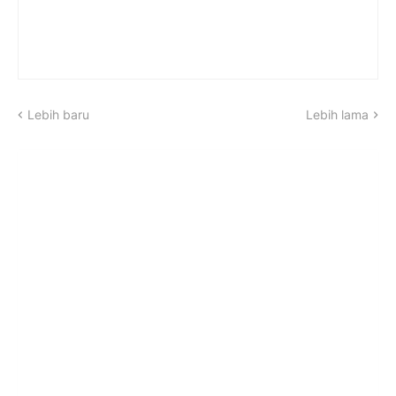
Lebih baru
Lebih lama