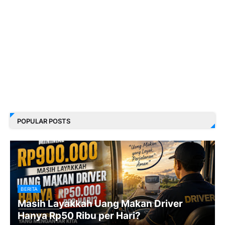
POPULAR POSTS
BERITA
Masih Layakkah Uang Makan Driver
Hanya Rp50 Ribu per Hari?