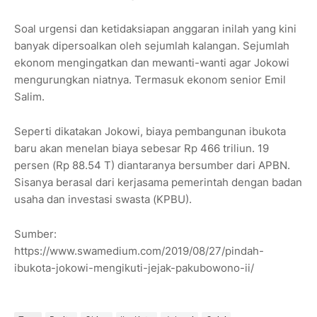
Soal urgensi dan ketidaksiapan anggaran inilah yang kini
banyak dipersoalkan oleh sejumlah kalangan. Sejumlah
ekonom mengingatkan dan mewanti-wanti agar Jokowi
mengurungkan niatnya. Termasuk ekonom senior Emil
Salim.
Seperti dikatakan Jokowi, biaya pembangunan ibukota
baru akan menelan biaya sebesar Rp 466 triliun. 19
persen (Rp 88.54 T) diantaranya bersumber dari APBN.
Sisanya berasal dari kerjasama pemerintah dengan badan
usaha dan investasi swasta (KPBU).
Sumber:
https://www.swamedium.com/2019/08/27/pindah-
ibukota-jokowi-mengikuti-jejak-pakubowono-ii/