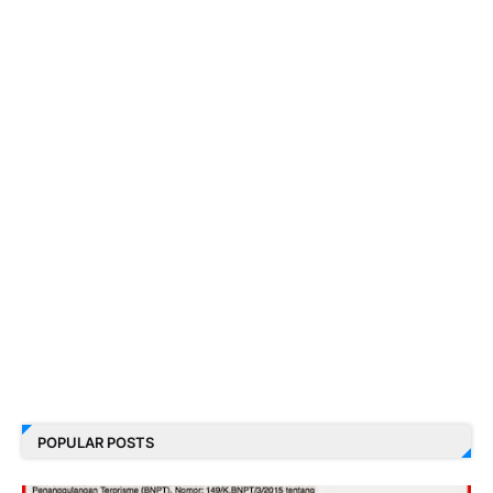
POPULAR POSTS