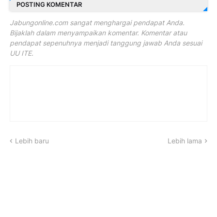
POSTING KOMENTAR
Jabungonline.com sangat menghargai pendapat Anda.
Bijaklah dalam menyampaikan komentar. Komentar atau
pendapat sepenuhnya menjadi tanggung jawab Anda sesuai
UU ITE.
Lebih baru
Lebih lama