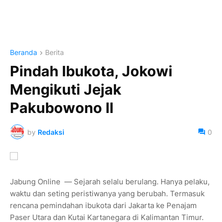
Beranda
Berita
Pindah Ibukota, Jokowi
Mengikuti Jejak
Pakubowono II
by
Redaksi
0
Jabung Online — Sejarah selalu berulang. Hanya pelaku,
waktu dan seting peristiwanya yang berubah. Termasuk
rencana pemindahan ibukota dari Jakarta ke Penajam
Paser Utara dan Kutai Kartanegara di Kalimantan Timur.