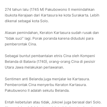
274 tahun lalu (1745 M) Pakubowono II memindahkan
ibukota Kerajaan dari Kartasura ke kota Surakarta. Lebih
dikenal sebagai kota Solo.
Alasan pemindahan, Keraton Kartasura sudah rusak dan
“tidak suci” lagi. Porak poranda karena diduduki para
pemberontak Cina.
Sebagai buntut pembantaian etnis Cina oleh Kompeni
Belanda di Batavia (1740), orang-orang Cina di pesisir
Utara Jawa melakukan perlawanan.
Sentimen anti Belanda juga menjalar ke Kartasura.
Pemberontak Cina menyerbu Keraton Kartasura.
Pakubuwono II adalah sekutu Belanda.
Entah kebetulan atau tidak, Jokowi juga berasal dari Solo.