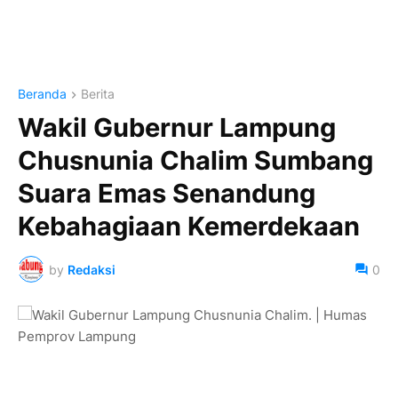
Beranda
Berita
Wakil Gubernur Lampung
Chusnunia Chalim Sumbang
Suara Emas Senandung
Kebahagiaan Kemerdekaan
by
Redaksi
0
Wakil Gubernur Lampung Chusnunia Chalim. | Humas
Pemprov Lampung