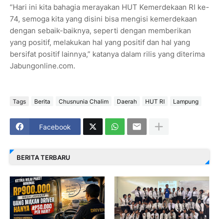
“Hari ini kita bahagia merayakan HUT Kemerdekaan RI ke-
74, semoga kita yang disini bisa mengisi kemerdekaan
dengan sebaik-baiknya, seperti dengan memberikan
yang positif, melakukan hal yang positif dan hal yang
bersifat positif lainnya,” katanya dalam rilis yang diterima
Jabungonline.com.
Tags
Berita
Chusnunia Chalim
Daerah
HUT RI
Lampung
Facebook
BERITA TERBARU