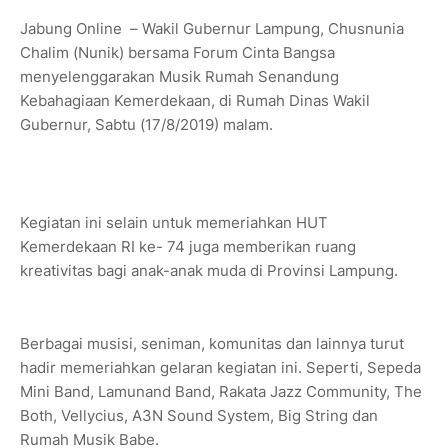
Jabung Online – Wakil Gubernur Lampung, Chusnunia
Chalim (Nunik) bersama Forum Cinta Bangsa
menyelenggarakan Musik Rumah Senandung
Kebahagiaan Kemerdekaan, di Rumah Dinas Wakil
Gubernur, Sabtu (17/8/2019) malam.
Kegiatan ini selain untuk memeriahkan HUT
Kemerdekaan RI ke- 74 juga memberikan ruang
kreativitas bagi anak-anak muda di Provinsi Lampung.
Berbagai musisi, seniman, komunitas dan lainnya turut
hadir memeriahkan gelaran kegiatan ini. Seperti, Sepeda
Mini Band, Lamunand Band, Rakata Jazz Community, The
Both, Vellycius, A3N Sound System, Big String dan
Rumah Musik Babe.