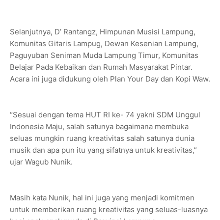
Selanjutnya, D’ Rantangz, Himpunan Musisi Lampung,
Komunitas Gitaris Lampug, Dewan Kesenian Lampung,
Paguyuban Seniman Muda Lampung Timur, Komunitas
Belajar Pada Kebaikan dan Rumah Masyarakat Pintar.
Acara ini juga didukung oleh Plan Your Day dan Kopi Waw.
“Sesuai dengan tema HUT RI ke- 74 yakni SDM Unggul
Indonesia Maju, salah satunya bagaimana membuka
seluas mungkin ruang kreativitas salah satunya dunia
musik dan apa pun itu yang sifatnya untuk kreativitas,”
ujar Wagub Nunik.
Masih kata Nunik, hal ini juga yang menjadi komitmen
untuk memberikan ruang kreativitas yang seluas-luasnya