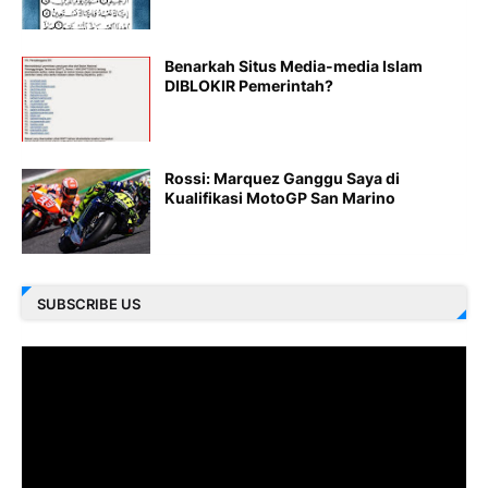
Benarkah Situs Media-media Islam
DIBLOKIR Pemerintah?
Rossi: Marquez Ganggu Saya di
Kualifikasi MotoGP San Marino
SUBSCRIBE US