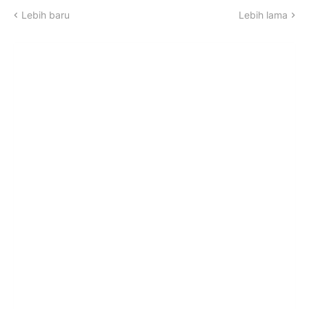
Lebih baru
Lebih lama