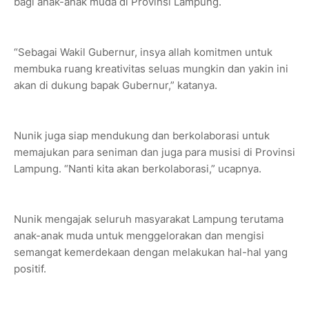
bagi anak-anak muda di Provinsi Lampung.
“Sebagai Wakil Gubernur, insya allah komitmen untuk
membuka ruang kreativitas seluas mungkin dan yakin ini
akan di dukung bapak Gubernur,” katanya.
Nunik juga siap mendukung dan berkolaborasi untuk
memajukan para seniman dan juga para musisi di Provinsi
Lampung. “Nanti kita akan berkolaborasi,” ucapnya.
Nunik mengajak seluruh masyarakat Lampung terutama
anak-anak muda untuk menggelorakan dan mengisi
semangat kemerdekaan dengan melakukan hal-hal yang
positif.