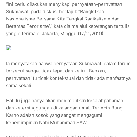
“Ini perlu dilakukan menyikapi pernyataan-pernyataan
Sukmawati pada diskusi bertajuk “Bangkitkan
Nasionalisme Bersama Kita Tangkal Radikalisme dan
Berantas Terorisme”,” kata dia melalui keterangan tertulis
yang diterima di Jakarta, Minggu (17/11/2019).
Ia menyatakan bahwa pernyataan Sukmawati dalam forum
tersebut sangat tidak tepat dan keliru. Bahkan,
pernyataan itu tidak kontekstual dan tidak ada manfaatnya
sama sekali.
Hal itu juga hanya akan menimbulkan kesalahpahaman
dan ketersinggungan di kalangan umat. Terlebih Bung
Karno adalah sosok yang sangat mengagumi
kepemimpinan Nabi Muhammad SAW.