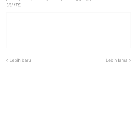
UU ITE.
Lebih baru
Lebih lama