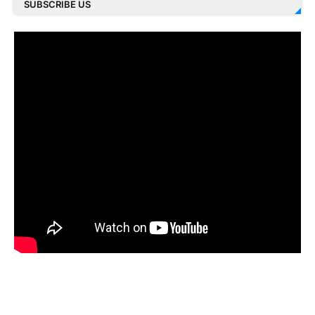
SUBSCRIBE US