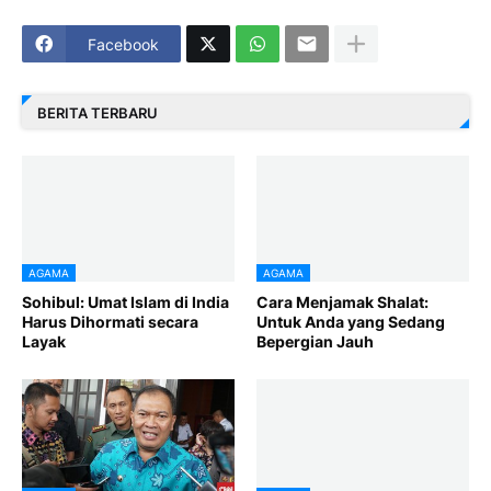
Facebook
BERITA TERBARU
AGAMA
AGAMA
Sohibul: Umat Islam di India
Cara Menjamak Shalat:
Harus Dihormati secara
Untuk Anda yang Sedang
Layak
Bepergian Jauh