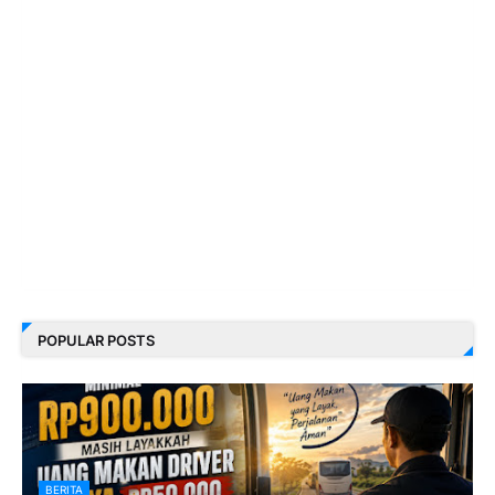
POPULAR POSTS
BERITA