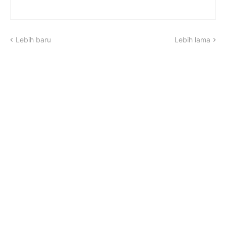
Lebih baru
Lebih lama