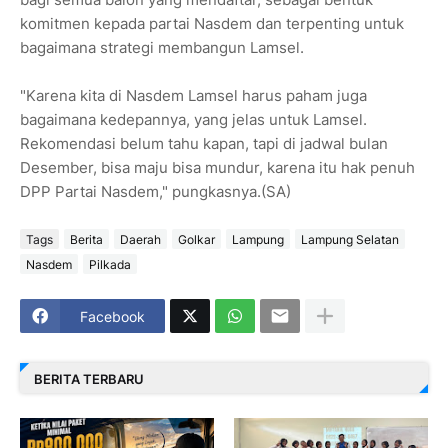
komitmen kepada partai Nasdem dan terpenting untuk
bagaimana strategi membangun Lamsel.
"Karena kita di Nasdem Lamsel harus paham juga
bagaimana kedepannya, yang jelas untuk Lamsel.
Rekomendasi belum tahu kapan, tapi di jadwal bulan
Desember, bisa maju bisa mundur, karena itu hak penuh
DPP Partai Nasdem," pungkasnya.(SA)
Tags
Berita
Daerah
Golkar
Lampung
Lampung Selatan
Nasdem
Pilkada
Facebook
BERITA TERBARU