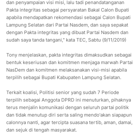
dan penyampaian visi misi, lalu tadi penandatanganan
Pakta integritas sebagai persyaratan Bakal Calon Bupati
apabila mendapatkan rekomendasi sebagai Calon Bupati
Lampung Selatan dari Partai Nasdem, dan saya sepakat
dengan Pakta integritas yang dibuat Partai Nasdem dan
sudah saya tanda tangani," kata TEC, Sabtu (9/11/2019)
Tony menjelaskan, pakta integritas dimaksudkan sebagai
bentuk keseriusan dan komitmen menjaga marwah Partai
NasDem dan komitmen melaksanakan visi-misi apabila
terpilih sebagai Bupati Kabupaten Lampung Selatan.
Terkait koalisi, Politisi senior yang sudah 7 Periode
terpilih sebagai Anggota DPRD ini menuturkan, pihaknya
terus menjalin komunikasi dengan seluruh partai politik
dan tidak menutup diri serta saling mendo'akan siapapun
calonnya nanti, agar tercipta suasana tertib, aman, damai,
dan sejuk di tengah masyarakat.