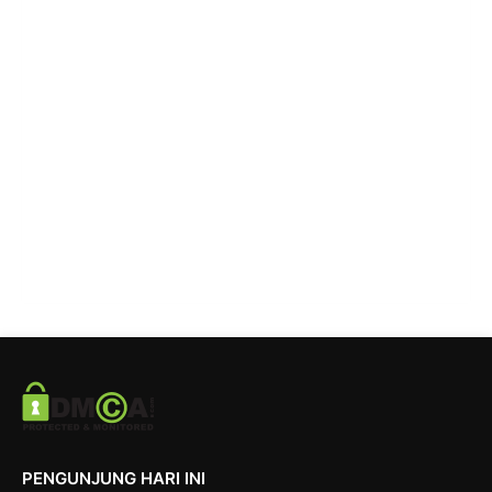
PENGUNJUNG HARI INI