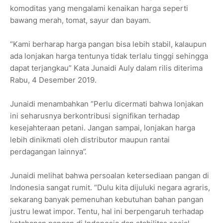
komoditas yang mengalami kenaikan harga seperti
bawang merah, tomat, sayur dan bayam.
“Kami berharap harga pangan bisa lebih stabil, kalaupun
ada lonjakan harga tentunya tidak terlalu tinggi sehingga
dapat terjangkau” Kata Junaidi Auly dalam rilis diterima
Rabu, 4 Desember 2019.
Junaidi menambahkan “Perlu dicermati bahwa lonjakan
ini seharusnya berkontribusi signifikan terhadap
kesejahteraan petani. Jangan sampai, lonjakan harga
lebih dinikmati oleh distributor maupun rantai
perdagangan lainnya”.
Junaidi melihat bahwa persoalan ketersediaan pangan di
Indonesia sangat rumit. “Dulu kita dijuluki negara agraris,
sekarang banyak pemenuhan kebutuhan bahan pangan
justru lewat impor. Tentu, hal ini berpengaruh terhadap