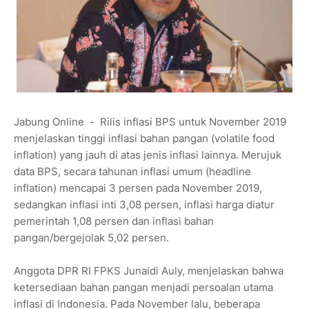
Jabung Online - Rilis inflasi BPS untuk November 2019
menjelaskan tinggi inflasi bahan pangan (volatile food
inflation) yang jauh di atas jenis inflasi lainnya. Merujuk
data BPS, secara tahunan inflasi umum (headline
inflation) mencapai 3 persen pada November 2019,
sedangkan inflasi inti 3,08 persen, inflasi harga diatur
pemerintah 1,08 persen dan inflasi bahan
pangan/bergejolak 5,02 persen.
Anggota DPR RI FPKS Junaidi Auly, menjelaskan bahwa
ketersediaan bahan pangan menjadi persoalan utama
inflasi di Indonesia. Pada November lalu, beberapa