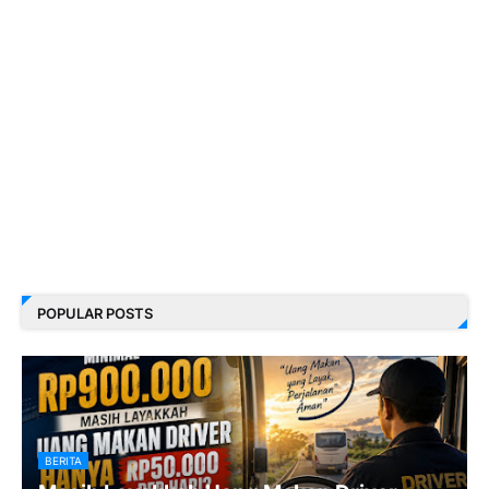
POPULAR POSTS
BERITA