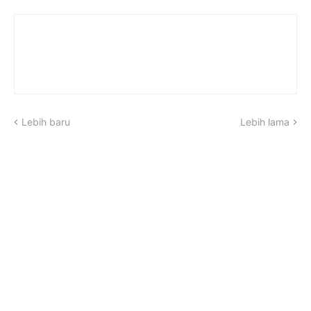
Lebih baru
Lebih lama