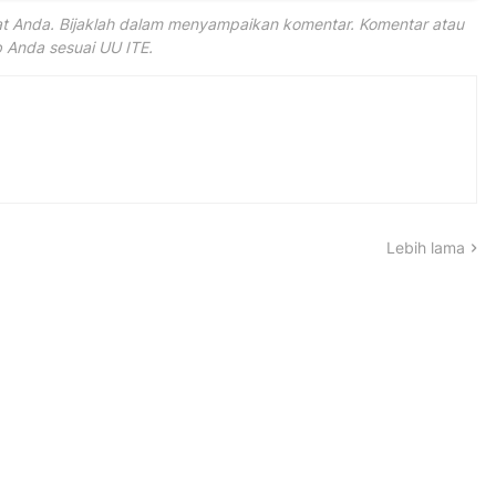
 Anda. Bijaklah dalam menyampaikan komentar. Komentar atau
Anda sesuai UU ITE.
Lebih lama