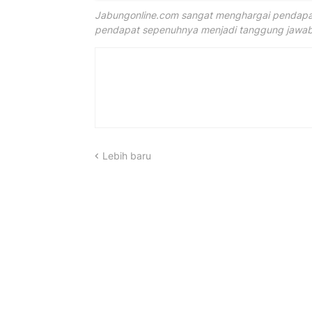
Jabungonline.com sangat menghargai pendapat
pendapat sepenuhnya menjadi tanggung jawab 
Lebih baru