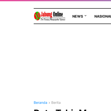
NEWS
NASIONA
Beranda
Berita