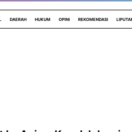
L
DAERAH
HUKUM
OPINI
REKOMENDASI
LIPUTA