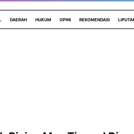
L
DAERAH
HUKUM
OPINI
REKOMENDASI
LIPUTA