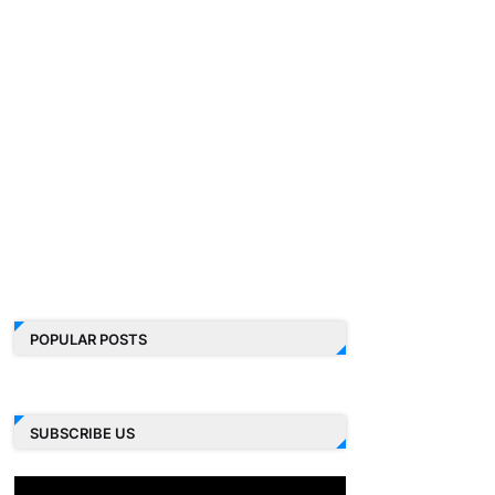
POPULAR POSTS
SUBSCRIBE US