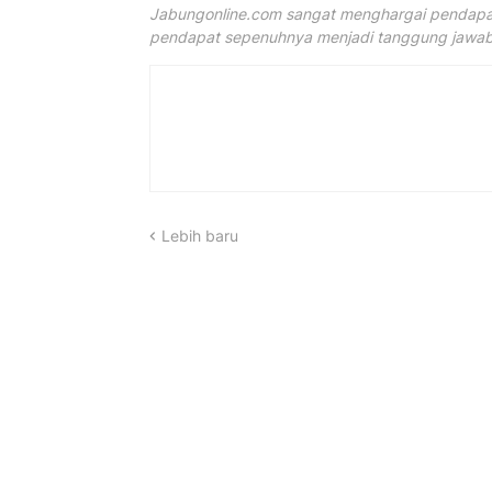
Jabungonline.com sangat menghargai pendapat
pendapat sepenuhnya menjadi tanggung jawab 
Lebih baru