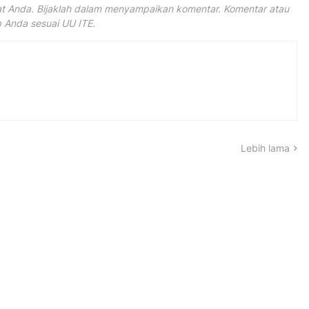
 Anda. Bijaklah dalam menyampaikan komentar. Komentar atau
Anda sesuai UU ITE.
Lebih lama