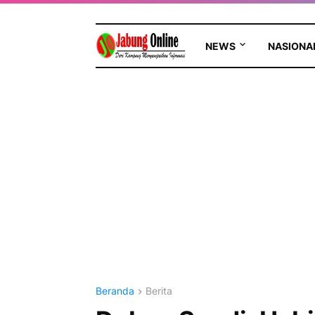
NEWS
NASIONA
Beranda
Berita