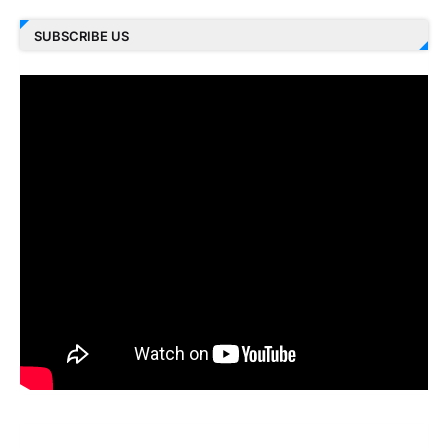
SUBSCRIBE US