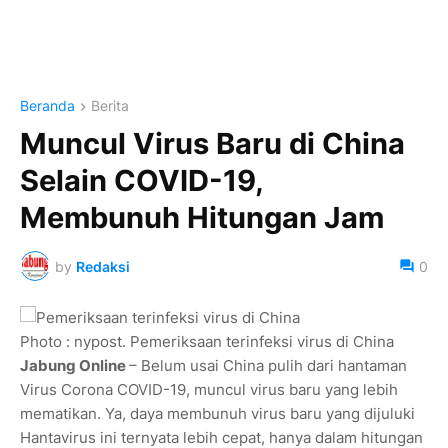
Beranda
Berita
Muncul Virus Baru di China
Selain COVID-19,
Membunuh Hitungan Jam
by
Redaksi
0
Photo : nypost. Pemeriksaan terinfeksi virus di China
Jabung Online
– Belum usai China pulih dari hantaman
Virus Corona COVID-19, muncul virus baru yang lebih
mematikan. Ya, daya membunuh virus baru yang dijuluki
Hantavirus ini ternyata lebih cepat, hanya dalam hitungan