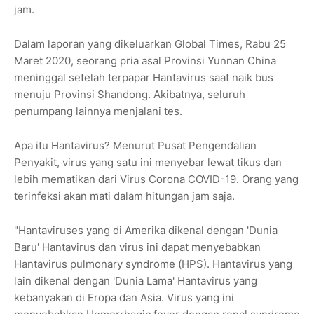
jam.
Dalam laporan yang dikeluarkan Global Times, Rabu 25
Maret 2020, seorang pria asal Provinsi Yunnan China
meninggal setelah terpapar Hantavirus saat naik bus
menuju Provinsi Shandong. Akibatnya, seluruh
penumpang lainnya menjalani tes.
Apa itu Hantavirus? Menurut Pusat Pengendalian
Penyakit, virus yang satu ini menyebar lewat tikus dan
lebih mematikan dari Virus Corona COVID-19. Orang yang
terinfeksi akan mati dalam hitungan jam saja.
"Hantaviruses yang di Amerika dikenal dengan 'Dunia
Baru' Hantavirus dan virus ini dapat menyebabkan
Hantavirus pulmonary syndrome (HPS). Hantavirus yang
lain dikenal dengan 'Dunia Lama' Hantavirus yang
kebanyakan di Eropa dan Asia. Virus yang ini