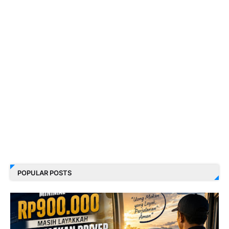
POPULAR POSTS