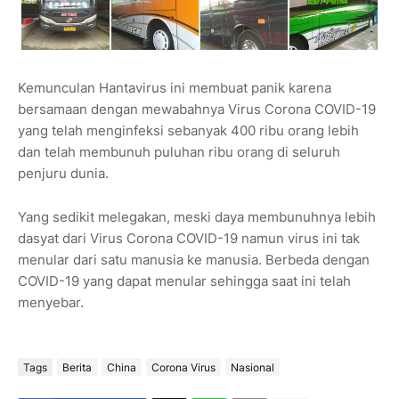
Kemunculan Hantavirus ini membuat panik karena
bersamaan dengan mewabahnya Virus Corona COVID-19
yang telah menginfeksi sebanyak 400 ribu orang lebih
dan telah membunuh puluhan ribu orang di seluruh
penjuru dunia.
Yang sedikit melegakan, meski daya membunuhnya lebih
dasyat dari Virus Corona COVID-19 namun virus ini tak
menular dari satu manusia ke manusia. Berbeda dengan
COVID-19 yang dapat menular sehingga saat ini telah
menyebar.
Tags
Berita
China
Corona Virus
Nasional